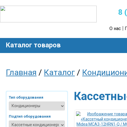
8 
О нас
Каталог товаров
Главная
/
Каталог
/
Кондицион
Кассетны
Тип оборудования
Подтип оборудования