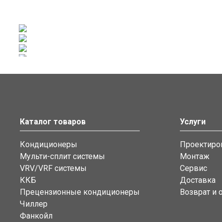
Каталог товаров
Услуги
Кондиционеры
Проектиро
Мульти-сплит системы
Монтаж
VRV/VRF системы
Сервис
ККБ
Доставка
Прецензионные кондиционеры
Возврат и 
Чиллер
Фанкойл