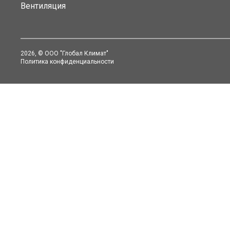
Вентиляция
2026
, © ООО "Глобал Климат"
Политика конфиденциальности