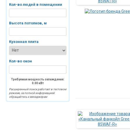
Кол-во людей в помещении
Высота потолков, м
Кухонная плита
Кол-во окон
Требуемая мощность охлаждения:
0.00
кВт
Расширенный поиск работает в тестовом
режиме, за полной информацией
обращайтесь к менеджерам