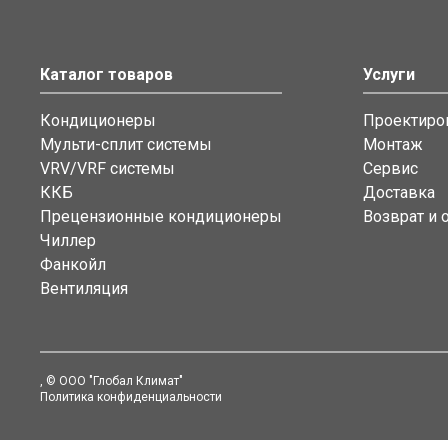
Каталог товаров
Услуги
Кондиционеры
Проектиро
Мульти-сплит системы
Монтаж
VRV/VRF системы
Сервис
ККБ
Доставка
Прецензионные кондиционеры
Возврат и 
Чиллер
Фанкойл
Вентиляция
, © ООО "Глобал Климат"
Политика конфиденциальности