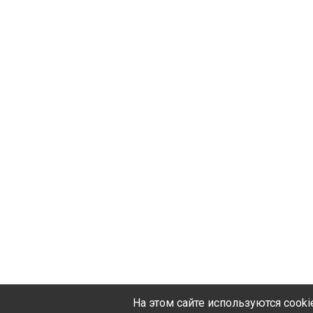
На этом сайте используются cook