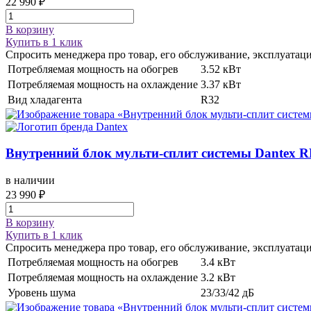
22 990 ₽
В корзину
Купить в 1 клик
Спросить менеджера про товар, его обслуживание, эксплуатац
Потребляемая мощность на обогрев
3.52 кВт
Потребляемая мощность на охлаждение
3.37 кВт
Вид хладагента
R32
Внутренний блок мульти-сплит системы
Dantex
в наличии
23 990 ₽
В корзину
Купить в 1 клик
Спросить менеджера про товар, его обслуживание, эксплуатац
Потребляемая мощность на обогрев
3.4 кВт
Потребляемая мощность на охлаждение
3.2 кВт
Уровень шума
23/33/42 дБ