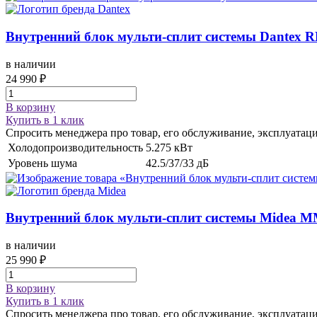
Внутренний блок мульти-сплит системы
Dantex 
в наличии
24 990 ₽
В корзину
Купить в 1 клик
Спросить менеджера про товар, его обслуживание, эксплуатац
Холодопроизводительность
5.275 кВт
Уровень шума
42.5/37/33 дБ
Внутренний блок мульти-сплит системы
Midea M
в наличии
25 990 ₽
В корзину
Купить в 1 клик
Спросить менеджера про товар, его обслуживание, эксплуатац