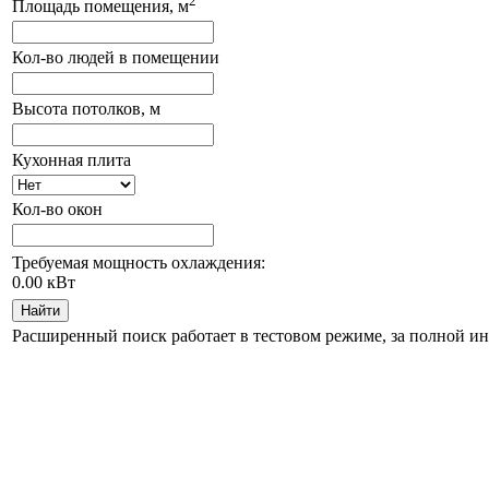
2
Площадь помещения, м
Кол-во людей в помещении
Высота потолков, м
Кухонная плита
Кол-во окон
Требуемая мощность охлаждения:
0.00
кВт
Найти
Расширенный поиск работает в тестовом режиме, за полной и