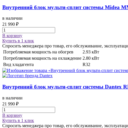
Внутренний блок мульти-сплит системы
Midea M
в наличии
21 990 ₽
В корзину
Купить в 1 клик
Спросить менеджера про товар, его обслуживание, эксплуатац
Потребляемая мощность на обогрев
2.93 кВт
Потребляемая мощность на охлаждение
2.80 кВт
Вид хладагента
R32
Внутренний блок мульти-сплит системы
Dantex 
в наличии
21 990 ₽
В корзину
Купить в 1 клик
Спросить менеджера про товар, его обслуживание, эксплуатац