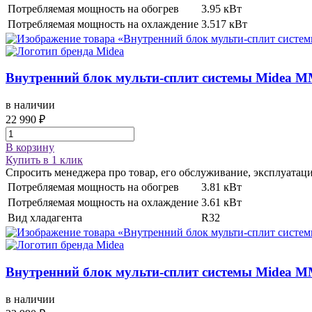
Потребляемая мощность на обогрев
3.95 кВт
Потребляемая мощность на охлаждение
3.517 кВт
Внутренний блок мульти-сплит системы
Midea M
в наличии
22 990 ₽
В корзину
Купить в 1 клик
Спросить менеджера про товар, его обслуживание, эксплуатац
Потребляемая мощность на обогрев
3.81 кВт
Потребляемая мощность на охлаждение
3.61 кВт
Вид хладагента
R32
Внутренний блок мульти-сплит системы
Midea M
в наличии