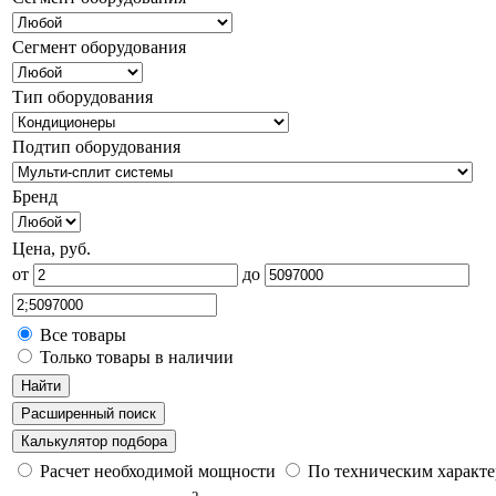
Сегмент оборудования
Тип оборудования
Подтип оборудования
Бренд
Цена, руб.
от
до
Все товары
Только товары в наличии
Найти
Расширенный поиск
Калькулятор подбора
Расчет необходимой мощности
По техническим характ