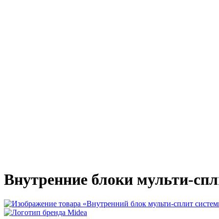
Внутренние блоки мульти-спл