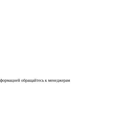
нформацией обращайтесь к менеджерам