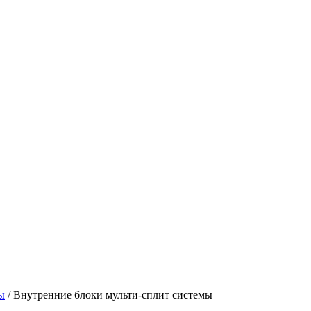
ы
/ Внутренние блоки мульти-сплит системы