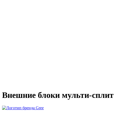
Внешние блоки мульти-сплит 