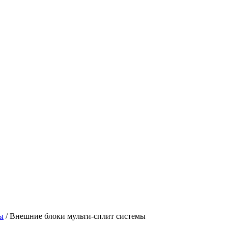
ы
/ Внешние блоки мульти-сплит системы