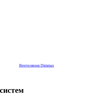
Вентиляция Dimmax
систем