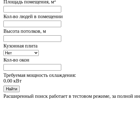
2
Площадь помещения, м
Кол-во людей в помещении
Высота потолков, м
Кухонная плита
Кол-во окон
Требуемая мощность охлаждения:
0.00
кВт
Найти
Расширенный поиск работает в тестовом режиме, за полной и