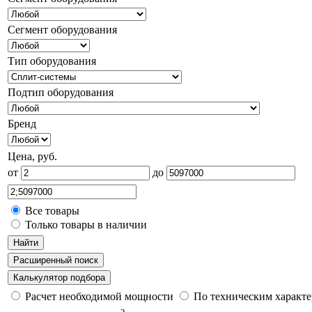
Сегмент оборудования
Тип оборудования
Подтип оборудования
Бренд
Цена, руб.
от
до
Все товары
Только товары в наличии
Найти
Расширенный поиск
Калькулятор подбора
Расчет необходимой мощности
По техническим характ