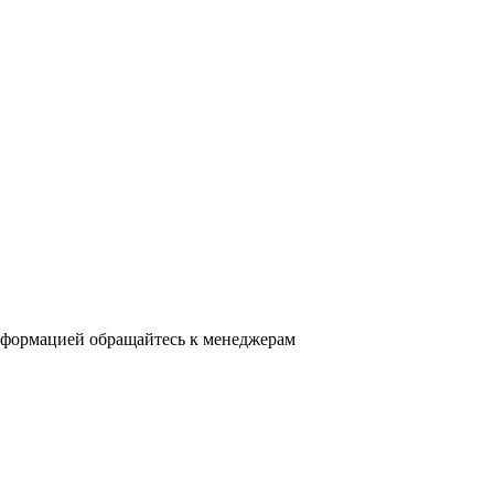
нформацией обращайтесь к менеджерам