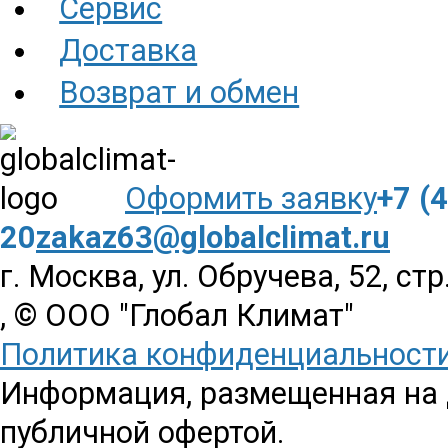
Сервис
Доставка
Возврат и обмен
Оформить заявку
+7 (
20
zakaz63@globalclimat.ru
г. Москва, ул. Обручева, 52, стр
, © ООО "Глобал Климат"
Политика конфиденциальност
Информация, размещенная на д
публичной офертой.