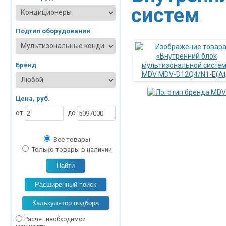
систем
Подтип оборудования
Бренд
Цена, руб.
от
до
Все товары
Только товары в наличии
Найти
Расширенный поиск
Калькулятор подбора
Расчет необходимой