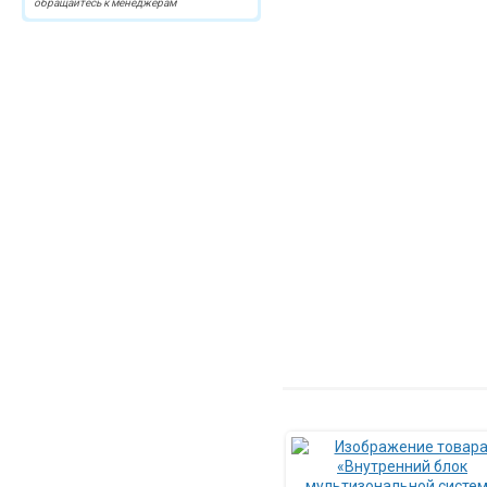
обращайтесь к менеджерам