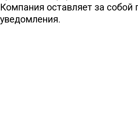
Компания оставляет за собой 
уведомления.