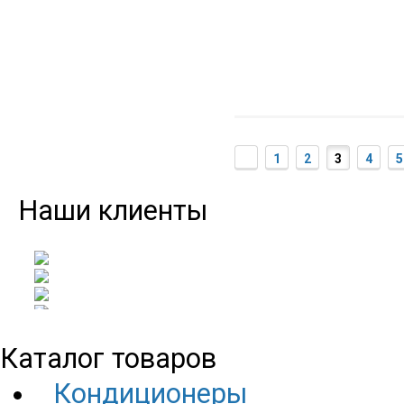
1
2
3
4
5
Наши клиенты
Каталог товаров
Кондиционеры