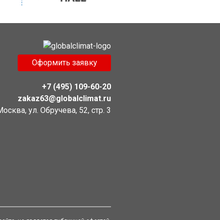
Оформить заявку
+7 (495) 109-60-20
zakaz63@globalclimat.ru
 Москва, ул. Обручева, 52, стр. 3