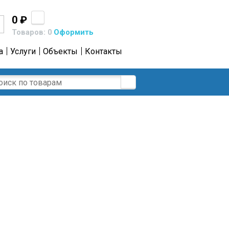
0 ₽
Товаров: 0
Оформить
а
Услуги
Объекты
Контакты