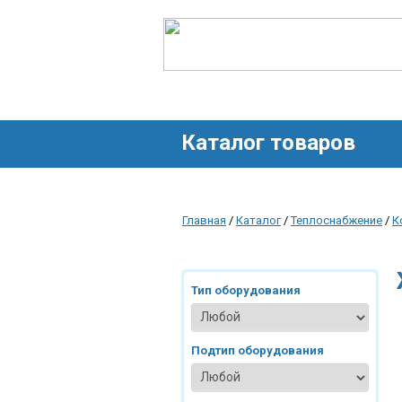
Каталог товаров
Главная
/
Каталог
/
Теплоснабжение
/
К
Тип оборудования
Подтип оборудования