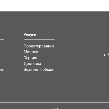
Услуги
Проектирование
Монтаж
г.
Сервис
Доставка
ры
Возврат и обмен