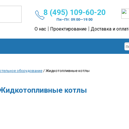
8 (495) 109-60-20
Пн–Пт: 09:00—19:00
О нас
Проектирование
Доставка и оплат
отельное оборудование
/ Жидкотопливные котлы
Жидкотопливные котлы