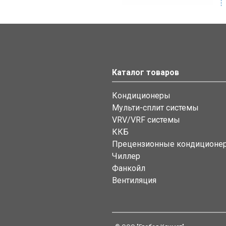
Каталог товаров
Кондиционеры
Мульти-сплит системы
VRV/VRF системы
ККБ
Прецензионные кондиционе
Чиллер
Фанкойл
Вентиляция