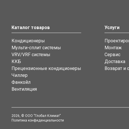
Каталог товаров
Услуги
Кондиционеры
Проектиро
Мульти-сплит системы
Монтаж
VRV/VRF системы
Сервис
ККБ
Доставка
Прецензионные кондиционеры
Возврат и 
Чиллер
Фанкойл
Вентиляция
2026
, © ООО "Глобал Климат"
Политика конфиденциальности