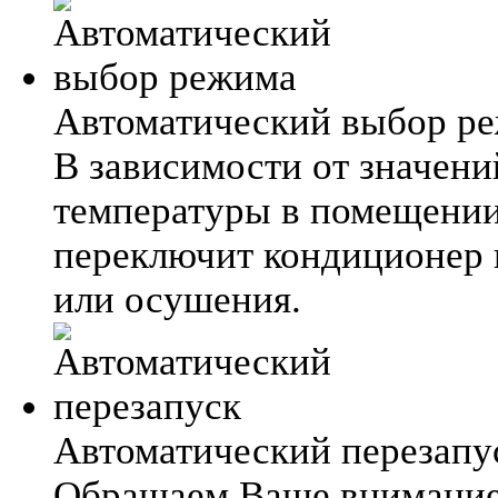
Автоматический выбор р
В зависимости от значени
температуры в помещении
переключит кондиционер 
или осушения.
Автоматический перезапу
Обращаем Ваше внимание 