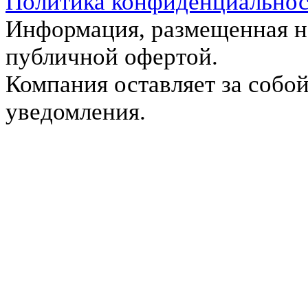
Политика конфиденциально
Информация, размещенная на
публичной офертой.
Компания оставляет за собой
уведомления.