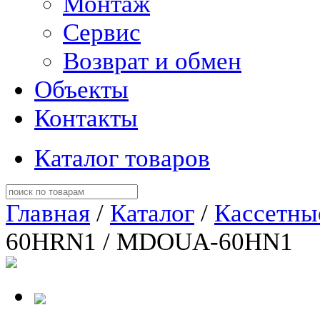
Монтаж
Сервис
Возврат и обмен
Объекты
Контакты
Каталог товаров
Главная
/
Каталог
/
Кассетны
60HRN1 / MDOUA-60HN1