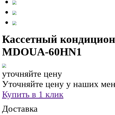
Кассетный кондицион
MDOUA-60HN1
уточняйте цену
Уточняйте цену у наших ме
Купить в 1 клик
Доставка