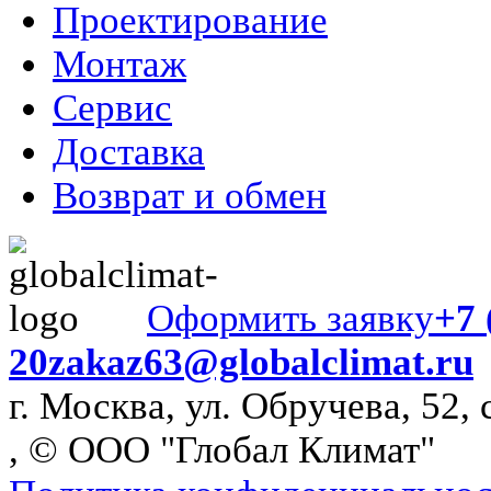
Проектирование
Монтаж
Сервис
Доставка
Возврат и обмен
Оформить заявку
+7 
20
zakaz63@globalclimat.ru
г. Москва, ул. Обручева, 52, 
, © ООО "Глобал Климат"