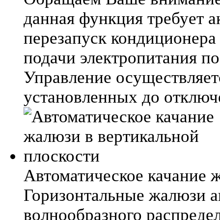
данная функция требует 
перезапуск кондиционера
подачи электропитания по
Управление осуществляетс
установленных до отключ
Автоматическое качание 
Горизонтальные жалюзи а
волнообразного распредел