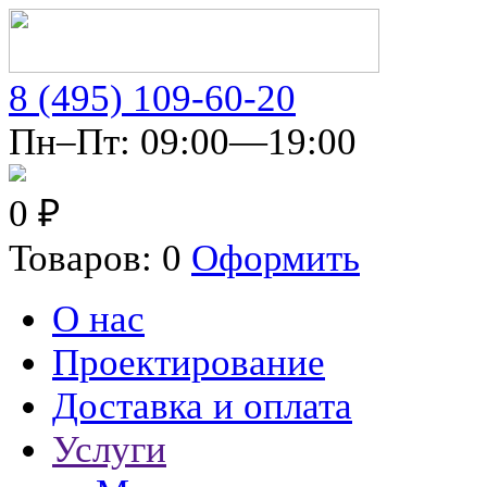
8 (495) 109-60-20
Пн–Пт: 09:00—19:00
0 ₽
Товаров: 0
Оформить
О нас
Проектирование
Доставка и оплата
Услуги