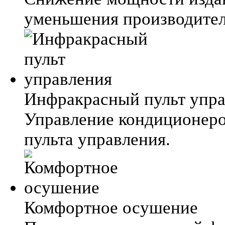
уменьшения производител
Инфракрасный пульт упр
Управление кондиционер
пульта управления.
Комфортное осушение