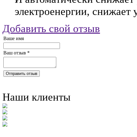
электроенергии, снижает 
Добавить свой отзыв
Ваше имя
Ваш отзыв
*
Отправить отзыв
Наши клиенты