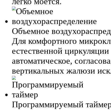
легко моется.
Объемное воздухораспред
Для комфортного микрокл
естественной циркуляции
автоматическое, согласов
вертикальных жалюзи ис
Программируемый тайме