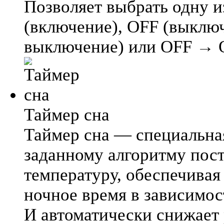
Позволяет выбрать одну 
(включение), OFF (выклю
выключение) или OFF → 
Таймер сна
Таймер сна — специальна
заданному алгоритму пос
температуру, обеспечива
ночное время в зависимос
И автоматически снижает