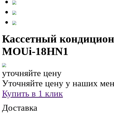
Кассетный кондицион
MOUi-18HN1
уточняйте цену
Уточняйте цену у наших ме
Купить в 1 клик
Доставка