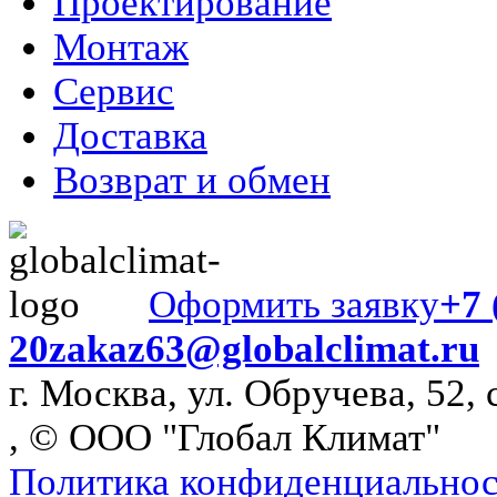
Проектирование
Монтаж
Сервис
Доставка
Возврат и обмен
Оформить заявку
+7 
20
zakaz63@globalclimat.ru
г. Москва, ул. Обручева, 52, 
, © ООО "Глобал Климат"
Политика конфиденциально