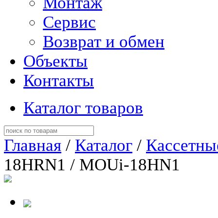
Монтаж
Сервис
Возврат и обмен
Объекты
Контакты
Каталог товаров
Главная
/
Каталог
/
Кассетны
18HRN1 / MOUi-18HN1