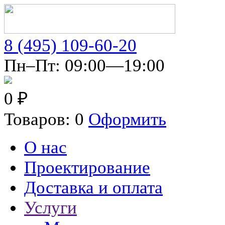
8 (495) 109-60-20
Пн–Пт: 09:00—19:00
0 ₽
Товаров: 0
Оформить
О нас
Проектирование
Доставка и оплата
Услуги