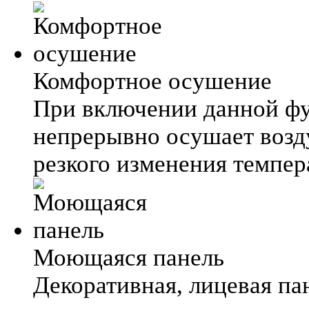
Комфортное осушение
При включении данной фу
непрерывно осушает возд
резкого изменения темпер
Моющаяся панель
Декоративная, лицевая па