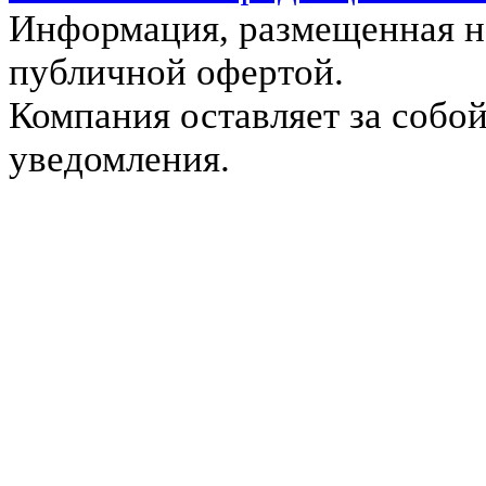
Информация, размещенная на
публичной офертой.
Компания оставляет за собой
уведомления.