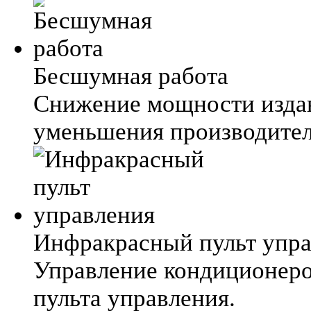
Бесшумная работа
Снижение мощности издав
уменьшения производител
Инфракрасный пульт упр
Управление кондиционер
пульта управления.