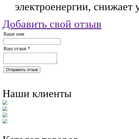
электроенергии, снижает 
Добавить свой отзыв
Ваше имя
Ваш отзыв
*
Отправить отзыв
Наши клиенты