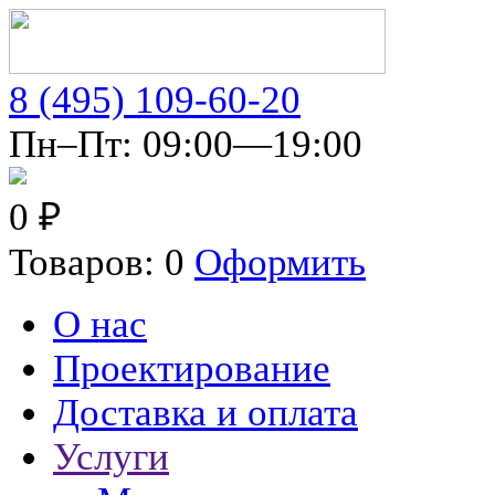
8 (495) 109-60-20
Пн–Пт: 09:00—19:00
0 ₽
Товаров: 0
Оформить
О нас
Проектирование
Доставка и оплата
Услуги