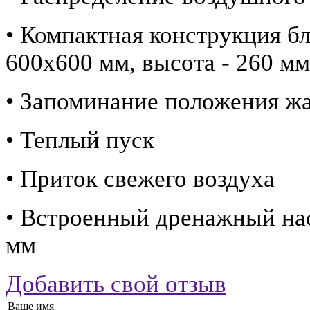
• Компактная конструкция бл
600х600 мм, высота - 260 мм
• Запоминание положения ж
• Теплый пуск
• Приток свежего воздуха
• Встроенный дренажный нас
мм
Добавить свой отзыв
Ваше имя