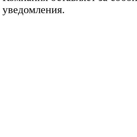
уведомления.