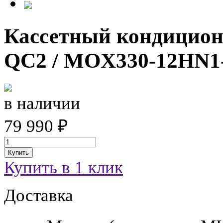
Кассетный кондицион
QC2 / MOX330-12HN1-
в наличии
79 990 ₽
Купить
Купить в 1 клик
Доставка