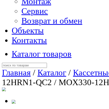
Монтаж
Сервис
Возврат и обмен
Объекты
Контакты
Каталог товаров
Главная
/
Каталог
/
Кассетны
12HRN1-QC2 / MOX330-12H