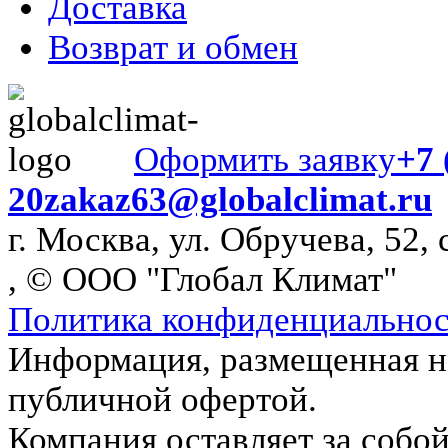
Доставка
Возврат и обмен
Оформить заявку
+7 
20
zakaz63@globalclimat.ru
г. Москва, ул. Обручева, 52, 
, © ООО "Глобал Климат"
Политика конфиденциально
Информация, размещенная на
публичной офертой.
Компания оставляет за собой