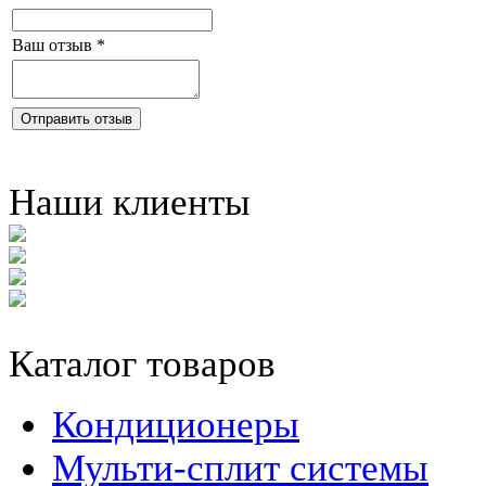
Ваш отзыв
*
Отправить отзыв
Наши клиенты
Каталог товаров
Кондиционеры
Мульти-сплит системы