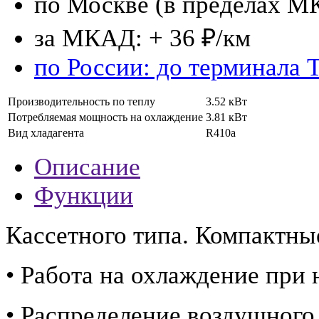
по Москве (в пределах М
за МКАД: + 36 ₽/км
по России: до терминала 
Производительность по теплу
3.52 кВт
Потребляемая мощность на охлаждение
3.81 кВт
Вид хладагента
R410a
Описание
Функции
Кассетного типа. Компактны
• Работа на охлаждение при 
• Распределение воздушного 