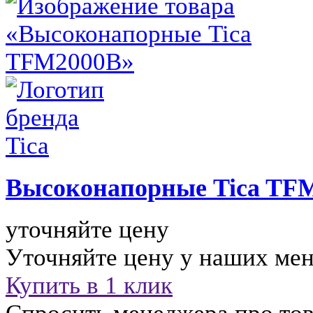
Высоконапорные
Tica TF
уточняйте цену
Уточняйте цену у наших ме
Купить в 1 клик