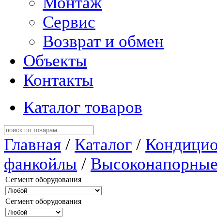
Монтаж
Сервис
Возврат и обмен
Объекты
Контакты
Каталог товаров
Главная
/
Каталог
/
Кондицио
фанкойлы
/
Высоконапорны
Сегмент оборудования
Сегмент оборудования