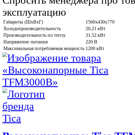
Спросить менеджера про тов
эксплуатацию
Габариты (ШхВхГ)
1560x430x770
Холодопроизводительность
20.21 кВт
Производительность по теплу
31.52 кВт
Напряжение питания
220 В
Максимальная потребляемая мощность
1200 кВт