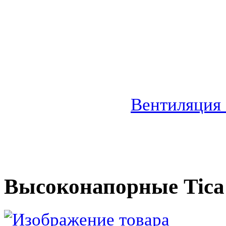
Вентиляция
Высоконапорные Tica