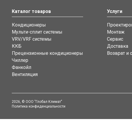
Каталог товаров
Услуги
Кондиционеры
Проектиро
Мульти-сплит системы
Монтаж
VRV/VRF системы
Сервис
ККБ
Доставка
Прецензионные кондиционеры
Возврат и 
Чиллер
Фанкойл
Вентиляция
2026
, © ООО "Глобал Климат"
Политика конфиденциальности