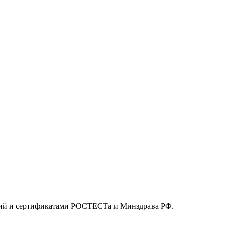
ций и сертификатами РОСТЕСТа и Минздрава РФ.