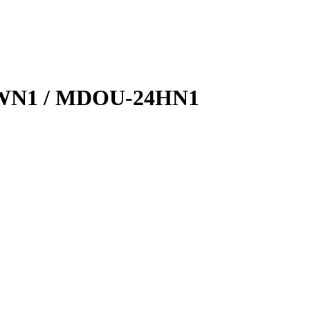
N1 / MDOU-24HN1