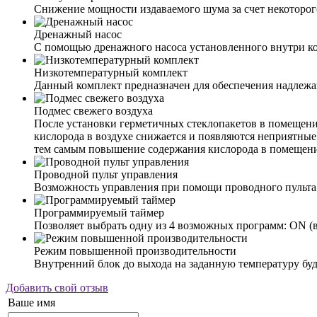
Снижение мощности издаваемого шума за счет некоторо
Дренажный насос
С помощью дренажного насоса установленного внутри кон
Низкотемпературный комплект
Данный комплект предназначен для обеспечения надлеж
Подмес свежего воздуха
После установки герметичных стеклопакетов в помещении
кислорода в воздухе снижается и появляются неприятны
тем самым повышение содержания кислорода в помещен
Проводной пульт управления
Возможность управления при помощи проводного пульта
Программируемый таймер
Позволяет выбрать одну из 4 возможных программ: ON
Режим повышенной производительности
Внутренний блок до выхода на заданную температуру буд
Добавить свой отзыв
Ваше имя