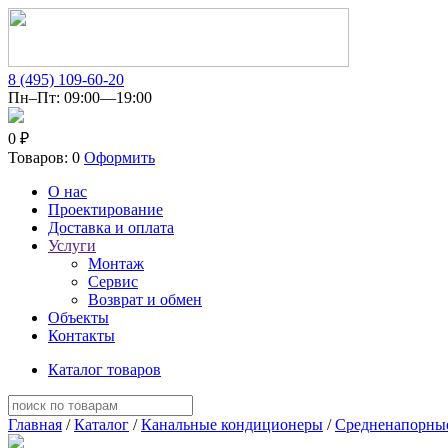
8 (495) 109-60-20
Пн–Пт: 09:00—19:00
0 ₽
Товаров: 0
Оформить
О нас
Проектирование
Доставка и оплата
Услуги
Монтаж
Сервис
Возврат и обмен
Объекты
Контакты
Каталог товаров
Главная
/
Каталог
/
Канальные кондиционеры
/
Средненапорны