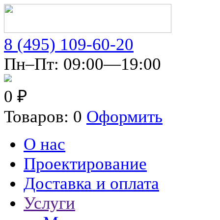
8 (495) 109-60-20
Пн–Пт: 09:00—19:00
0 ₽
Товаров: 0
Оформить
О нас
Проектирование
Доставка и оплата
Услуги