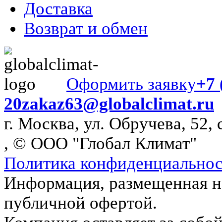
Доставка
Возврат и обмен
Оформить заявку
+7 
20
zakaz63@globalclimat.ru
г. Москва, ул. Обручева, 52, 
, © ООО "Глобал Климат"
Политика конфиденциально
Информация, размещенная на
публичной офертой.