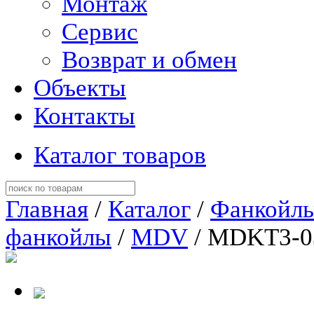
Монтаж
Сервис
Возврат и обмен
Объекты
Контакты
Каталог товаров
Главная
/
Каталог
/
Фанкойл
фанкойлы
/
MDV
/ MDKT3-