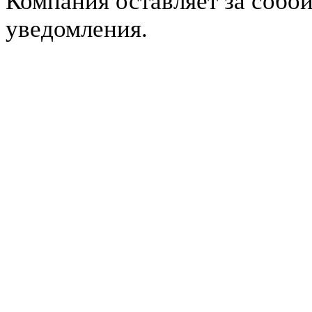
Компания оставляет за собой
уведомления.