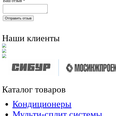
Ваш отзыв
*
Отправить отзыв
Наши клиенты
Каталог товаров
Кондиционеры
Мульти-сплит системы