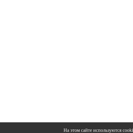
На этом сайте используются cook