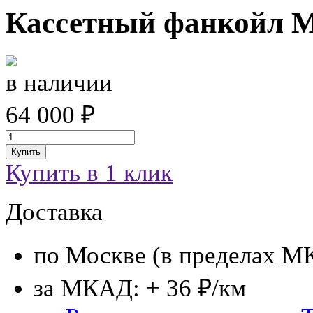
Кассетный фанкойл
M
в наличии
64 000 ₽
Купить
Купить в 1 клик
Доставка
по Москве (в пределах М
за МКАД: + 36 ₽/км