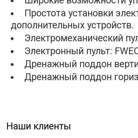
Широкие возможности уп
Простота установки элек
дополнительных устройств.
Электромеханический пу
Электронный пульт: FWE
Дренажный поддон верти
Дренажный поддон гориз
Наши клиенты