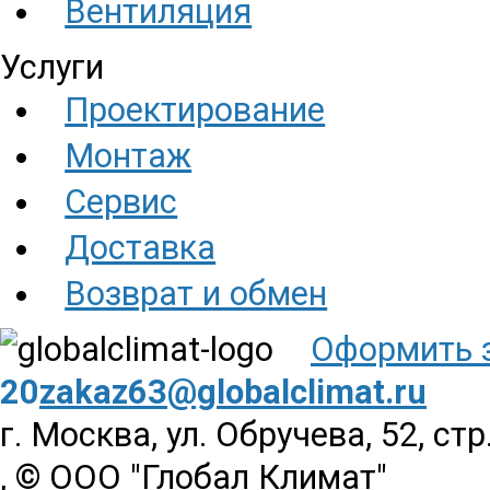
Вентиляция
Услуги
Проектирование
Монтаж
Сервис
Доставка
Возврат и обмен
Оформить 
20
zakaz63@globalclimat.ru
г. Москва, ул. Обручева, 52, стр
, © ООО "Глобал Климат"