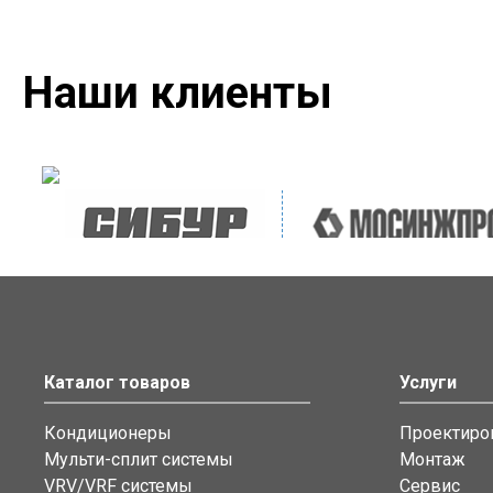
Наши клиенты
Каталог товаров
Услуги
Кондиционеры
Проектиро
Мульти-сплит системы
Монтаж
VRV/VRF системы
Сервис