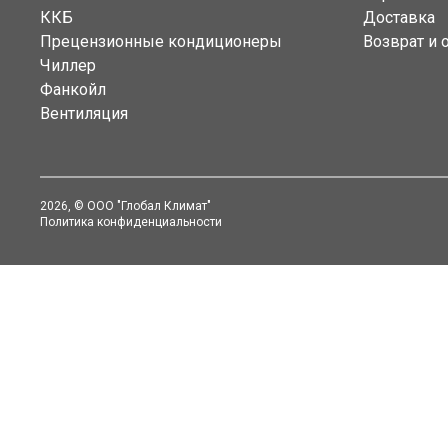
ККБ
Доставка
Прецензионные кондиционеры
Возврат и 
Чиллер
Фанкойл
Вентиляция
2026
, © ООО "Глобал Климат"
Политика конфиденциальности