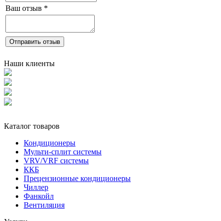
Ваш отзыв
*
Отправить отзыв
Наши клиенты
Каталог товаров
Кондиционеры
Мульти-сплит системы
VRV/VRF системы
ККБ
Прецензионные кондиционеры
Чиллер
Фанкойл
Вентиляция