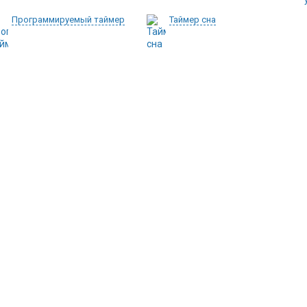
Программируемый таймер
Таймер сна