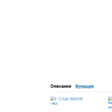
Описание
Функции
3 года гарантии