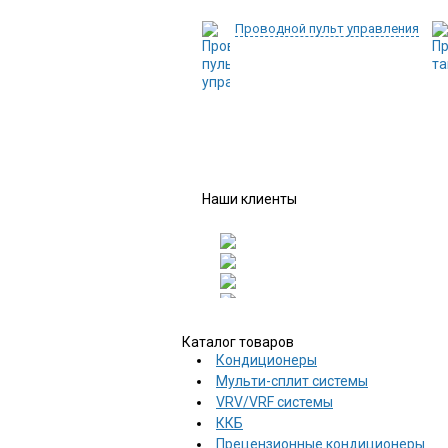
Проводной пульт управления
Наши клиенты
Каталог товаров
Кондиционеры
Мульти-сплит системы
VRV/VRF системы
ККБ
Прецензионные кондиционеры