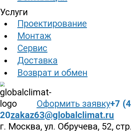
Услуги
Проектирование
Монтаж
Сервис
Доставка
Возврат и обмен
Оформить заявку
+7 (
20
zakaz63@globalclimat.ru
г. Москва, ул. Обручева, 52, стр