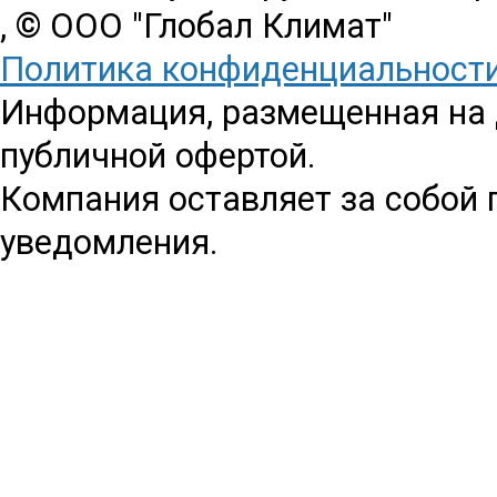
, © ООО "Глобал Климат"
Политика конфиденциальност
Информация, размещенная на д
публичной офертой.
Компания оставляет за собой 
уведомления.