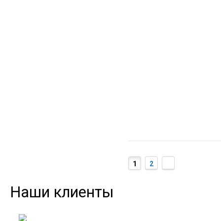
1
2
Наши клиенты