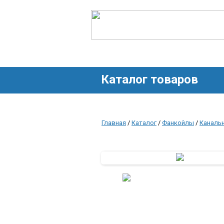
Каталог товаров
Главная
/
Каталог
/
Фанкойлы
/
Каналь