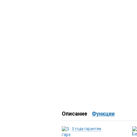
Описание
Функции
3 года гарантии