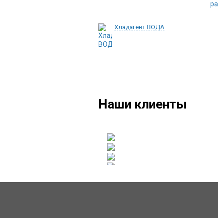
Хладагент ВОДА
Наши клиенты