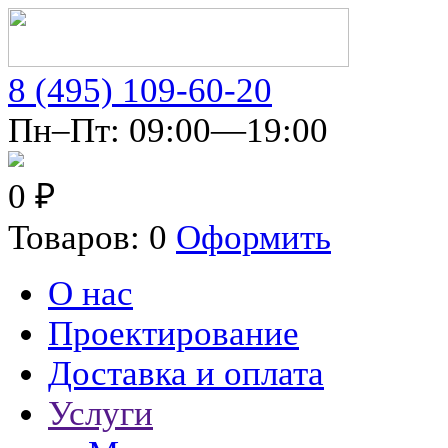
8 (495) 109-60-20
Пн–Пт: 09:00—19:00
0 ₽
Товаров: 0
Оформить
О нас
Проектирование
Доставка и оплата
Услуги