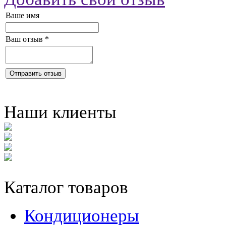
Ваше имя
Ваш отзыв
*
Отправить отзыв
Наши клиенты
Каталог товаров
Кондиционеры