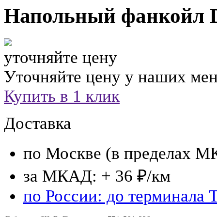
Напольный фанкойл
D
уточняйте цену
Уточняйте цену у наших ме
Купить в 1 клик
Доставка
по Москве (в пределах М
за МКАД: + 36 ₽/км
по России: до терминала 