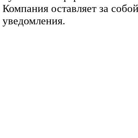
Компания оставляет за собой
уведомления.