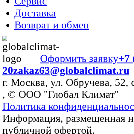
Сервис
Доставка
Возврат и обмен
Оформить заявку
+7 
20
zakaz63@globalclimat.ru
г. Москва, ул. Обручева, 52, 
, © ООО "Глобал Климат"
Политика конфиденциально
Информация, размещенная на
публичной офертой.