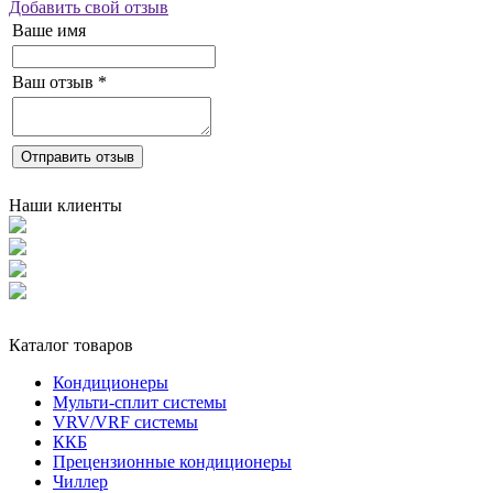
Добавить свой отзыв
Ваше имя
Ваш отзыв
*
Отправить отзыв
Наши клиенты
Каталог товаров
Кондиционеры
Мульти-сплит системы
VRV/VRF системы
ККБ
Прецензионные кондиционеры
Чиллер