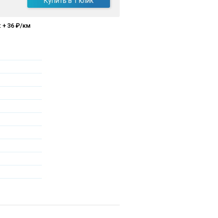
Купить в 1 клик
 + 36 ₽/км