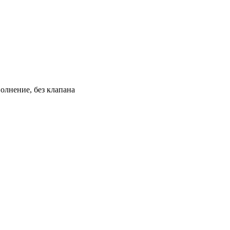
олнение, без клапана