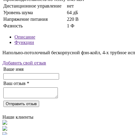
Дистанционное управление
нет
Уровень шума
64 дБ
Напряжение питания
220 В
Фазность
1 Ф
Описание
Функции
Напольно-потолочный бескорпусной фэн-койл, 4-х трубное исп
Добавить свой отзыв
Ваше имя
Ваш отзыв
*
Отправить отзыв
Наши клиенты