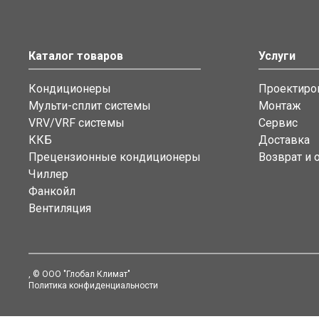
Каталог товаров
Услуги
Кондиционеры
Проектиро
Мульти-сплит системы
Монтаж
VRV/VRF системы
Сервис
ККБ
Доставка
Прецензионные кондиционеры
Возврат и 
Чиллер
Фанкойл
Вентиляция
, © ООО "Глобал Климат"
Политика конфиденциальности