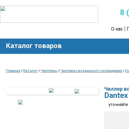
8 
О нас
Каталог товаров
Главная
/
Каталог
/
Чиллеры
/
Чиллеры воздушного охлаждения
/
D
Чиллер в
Dantex
уточняйте