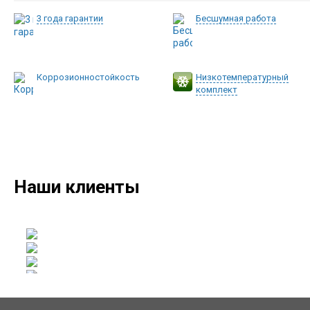
3 года гарантии
Бесшумная работа
Коррозионностойкость
Низкотемпературный
комплект
Наши клиенты