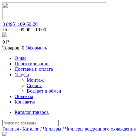
8 (495) 109-60-20
Пн–Пт: 09:00—19:00
0 ₽
Товаров: 0
Оформить
О нас
Проектирование
Доставка и оплата
Услуги
Монтаж
Сервис
Возврат и обмен
Объекты
Контакты
Каталог товаров
Главная
/
Каталог
/
Чиллеры
/
Чиллеры воздушного охлаждения