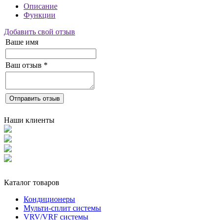
Описание
Функции
Добавить свой отзыв
Ваше имя
Ваш отзыв
*
Отправить отзыв
Наши клиенты
Каталог товаров
Кондиционеры
Мульти-сплит системы
VRV/VRF системы