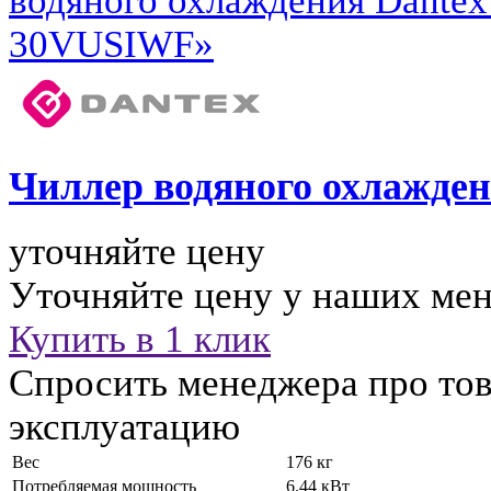
Чиллер водяного охлажде
уточняйте цену
Уточняйте цену у наших ме
Купить в 1 клик
Спросить менеджера про тов
эксплуатацию
Вес
176 кг
Потребляемая мощность
6.44 кВт