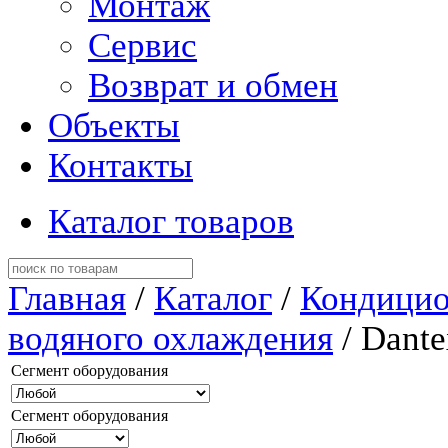
Монтаж
Сервис
Возврат и обмен
Объекты
Контакты
Каталог товаров
Главная
/
Каталог
/
Кондицио
водяного охлаждения
/ Dante
Сегмент оборудования
Сегмент оборудования