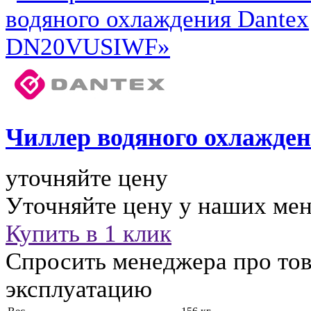
Чиллер водяного охлажде
уточняйте цену
Уточняйте цену у наших ме
Купить в 1 клик
Спросить менеджера про тов
эксплуатацию