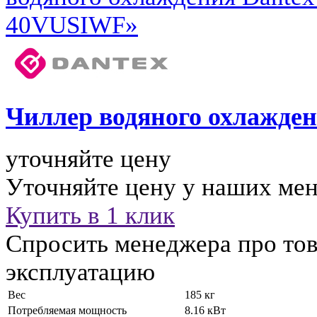
Чиллер водяного охлажде
уточняйте цену
Уточняйте цену у наших ме
Купить в 1 клик
Спросить менеджера про тов
эксплуатацию
Вес
185 кг
Потребляемая мощность
8.16 кВт