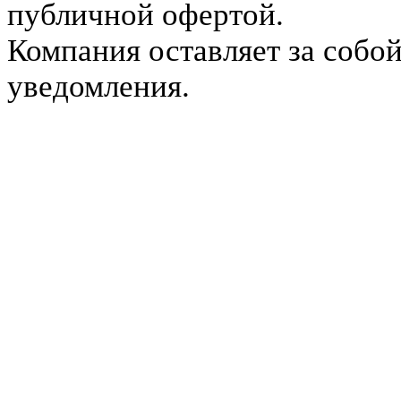
публичной офертой.
Компания оставляет за собой
уведомления.