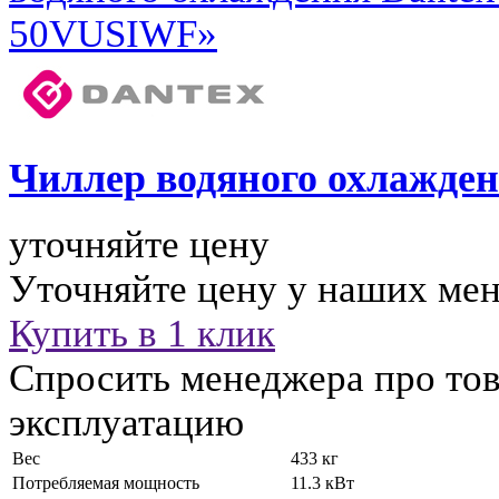
Чиллер водяного охлажде
уточняйте цену
Уточняйте цену у наших ме
Купить в 1 клик
Спросить менеджера про тов
эксплуатацию
Вес
433 кг
Потребляемая мощность
11.3 кВт