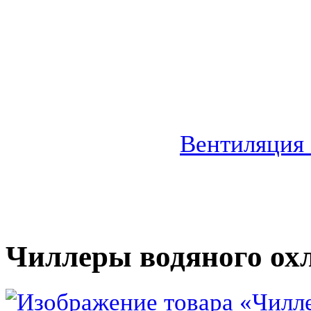
Вентиляция
Чиллеры водяного ох