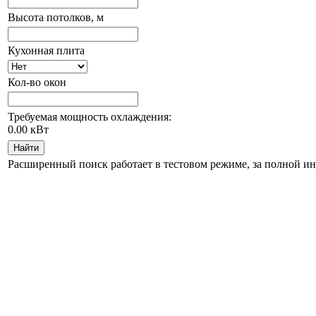
Высота потолков, м
Кухонная плита
Кол-во окон
Требуемая мощность охлаждения:
0.00
кВт
Найти
Расширенный поиск работает в тестовом режиме, за полной и