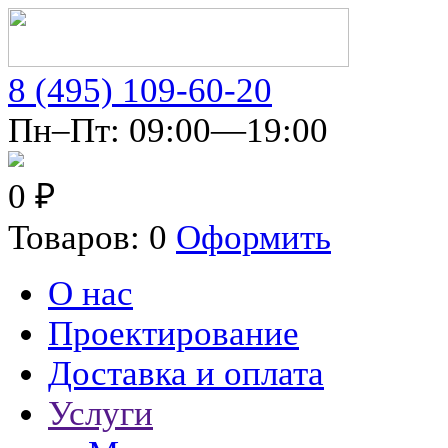
8 (495) 109-60-20
Пн–Пт: 09:00—19:00
0 ₽
Товаров: 0
Оформить
О нас
Проектирование
Доставка и оплата
Услуги