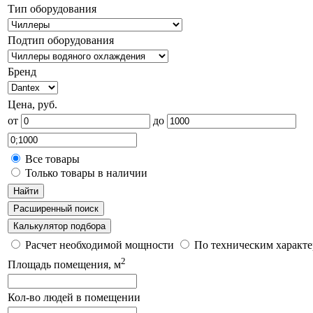
Тип оборудования
Подтип оборудования
Бренд
Цена, руб.
от
до
Все товары
Только товары в наличии
Найти
Расширенный поиск
Калькулятор подбора
Расчет необходимой мощности
По техническим характ
2
Площадь помещения, м
Кол-во людей в помещении