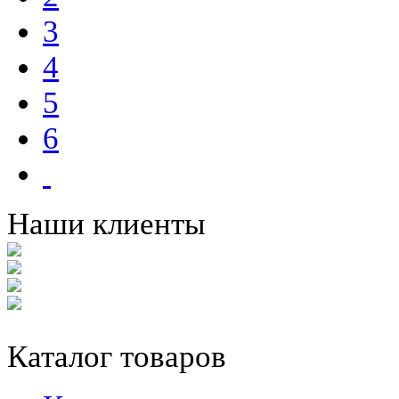
3
4
5
6
Наши клиенты
Каталог товаров