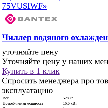
Чиллер водяного охлажде
уточняйте цену
Уточняйте цену у наших ме
Купить в 1 клик
Спросить менеджера про тов
эксплуатацию
Вес
528 кг
Потребляемая мощность
16.6 кВт