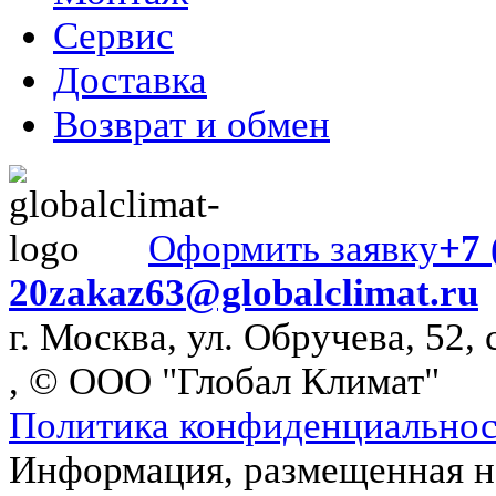
Сервис
Доставка
Возврат и обмен
Оформить заявку
+7 
20
zakaz63@globalclimat.ru
г. Москва, ул. Обручева, 52, 
, © ООО "Глобал Климат"
Политика конфиденциально
Информация, размещенная на