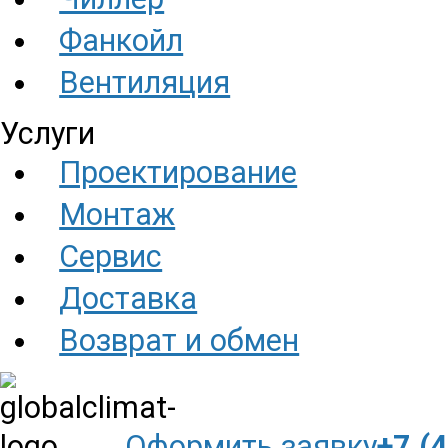
Фанкойл
Вентиляция
Услуги
Проектирование
Монтаж
Сервис
Доставка
Возврат и обмен
Оформить заявку
+7 (