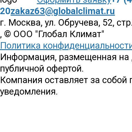
20
zakaz63@globalclimat.ru
г. Москва, ул. Обручева, 52, стр
, © ООО "Глобал Климат"
Политика конфиденциальност
Информация, размещенная на д
публичной офертой.
Компания оставляет за собой 
уведомления.