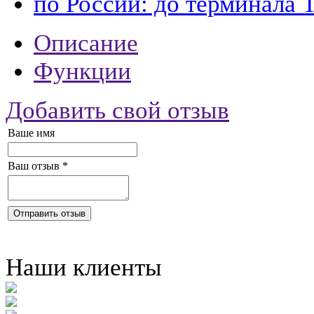
по России: до терминала 
Описание
Функции
Добавить свой отзыв
Ваше имя
Ваш отзыв
*
Отправить отзыв
Наши клиенты