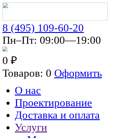
8 (495) 109-60-20
Пн–Пт: 09:00—19:00
0 ₽
Товаров: 0
Оформить
О нас
Проектирование
Доставка и оплата
Услуги