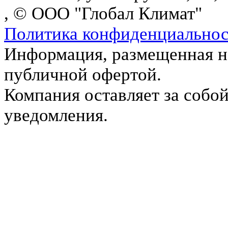
, © ООО "Глобал Климат"
Политика конфиденциально
Информация, размещенная на
публичной офертой.
Компания оставляет за собой
уведомления.