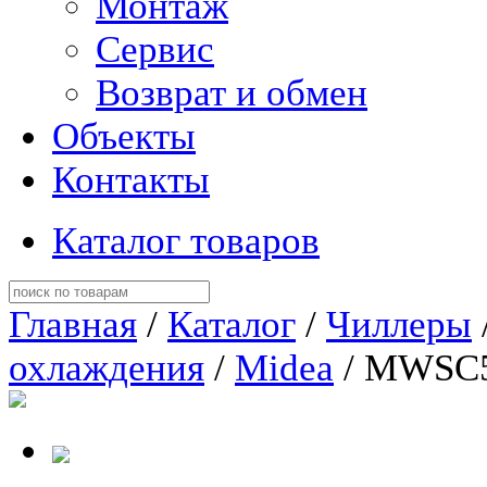
Монтаж
Сервис
Возврат и обмен
Объекты
Контакты
Каталог товаров
Главная
/
Каталог
/
Чиллеры
охлаждения
/
Midea
/ MWSC