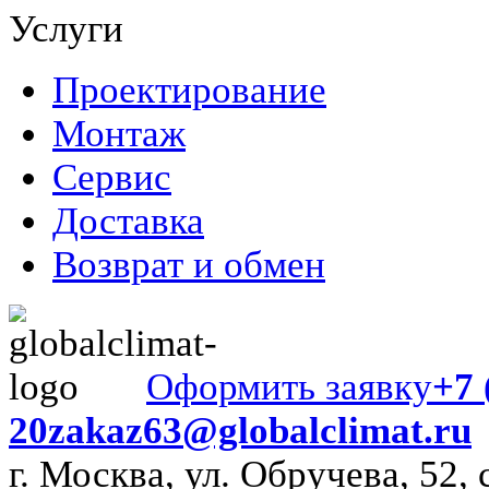
Услуги
Проектирование
Монтаж
Сервис
Доставка
Возврат и обмен
Оформить заявку
+7 
20
zakaz63@globalclimat.ru
г. Москва, ул. Обручева, 52, 