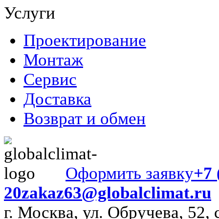
Услуги
Проектирование
Монтаж
Сервис
Доставка
Возврат и обмен
Оформить заявку
+7 
20
zakaz63@globalclimat.ru
г. Москва, ул. Обручева, 52, 