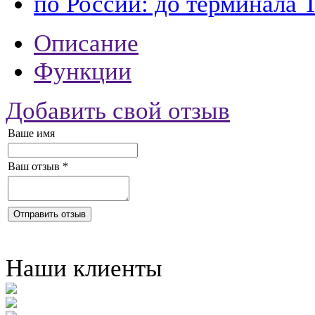
по России: до терминала 
Описание
Функции
Добавить свой отзыв
Ваше имя
Ваш отзыв
*
Отправить отзыв
Наши клиенты