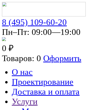
8 (495) 109-60-20
Пн–Пт: 09:00—19:00
0 ₽
Товаров: 0
Оформить
О нас
Проектирование
Доставка и оплата
Услуги