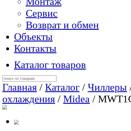
Монтаж
Сервис
Возврат и обмен
Объекты
Контакты
Каталог товаров
Главная
/
Каталог
/
Чиллеры
охлаждения
/
Midea
/ MWT1