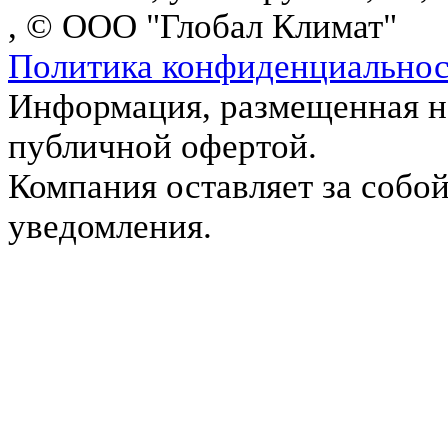
, © ООО "Глобал Климат"
Политика конфиденциально
Информация, размещенная на
публичной офертой.
Компания оставляет за собой
уведомления.