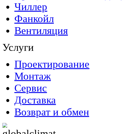
Чиллер
Фанкойл
Вентиляция
Услуги
Проектирование
Монтаж
Сервис
Доставка
Возврат и обмен