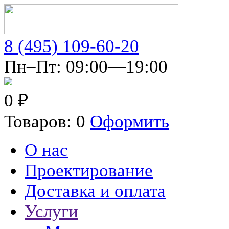
8 (495) 109-60-20
Пн–Пт: 09:00—19:00
0 ₽
Товаров: 0
Оформить
О нас
Проектирование
Доставка и оплата
Услуги