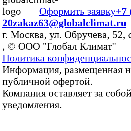
Оформить заявку
+7 
20
zakaz63@globalclimat.ru
г. Москва, ул. Обручева, 52, 
, © ООО "Глобал Климат"
Политика конфиденциально
Информация, размещенная на
публичной офертой.
Компания оставляет за собой
уведомления.