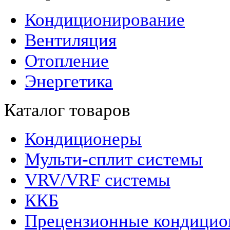
Кондиционирование
Вентиляция
Отопление
Энергетика
Каталог товаров
Кондиционеры
Мульти-сплит системы
VRV/VRF системы
ККБ
Прецензионные кондици