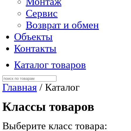
Монтаж
Сервис
Возврат и обмен
Объекты
Контакты
Каталог товаров
Главная
/ Каталог
Классы товаров
Выберите класс товара: