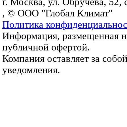
г. Москва, ул. Обручева, 52, 
, © ООО "Глобал Климат"
Политика конфиденциально
Информация, размещенная на
публичной офертой.
Компания оставляет за собой
уведомления.