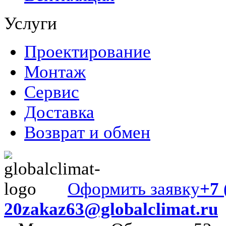
Услуги
Проектирование
Монтаж
Сервис
Доставка
Возврат и обмен
Оформить заявку
+7 
20
zakaz63@globalclimat.ru