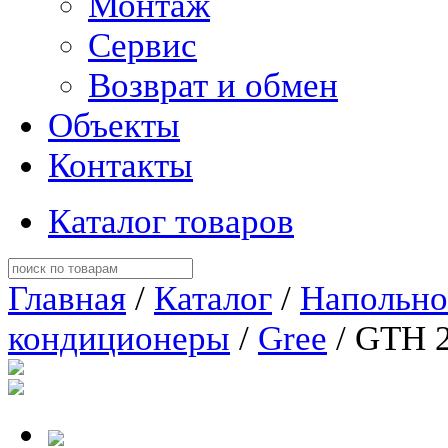
Монтаж
Сервис
Возврат и обмен
Объекты
Контакты
Каталог товаров
Главная
/
Каталог
/
Напольно
кондиционеры
/
Gree
/ GTH 