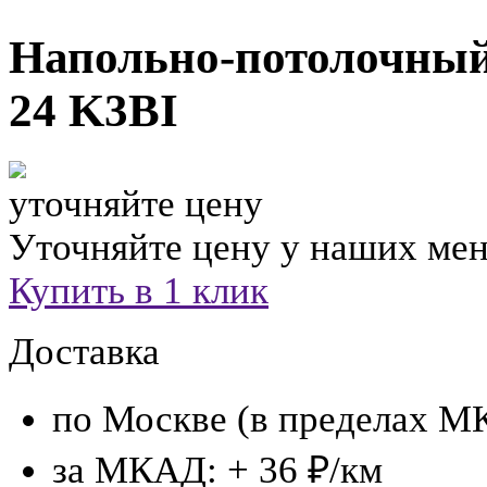
Напольно-потолочный
24 K3BI
уточняйте цену
Уточняйте цену у наших ме
Купить в 1 клик
Доставка
по Москве (в пределах М
за МКАД: + 36 ₽/км