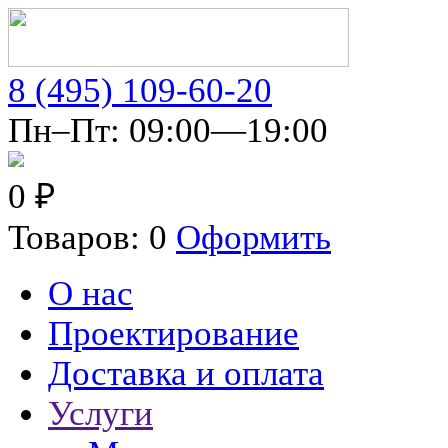
8 (495) 109-60-20
Пн–Пт: 09:00—19:00
0 ₽
Товаров: 0
Оформить
О нас
Проектирование
Доставка и оплата
Услуги