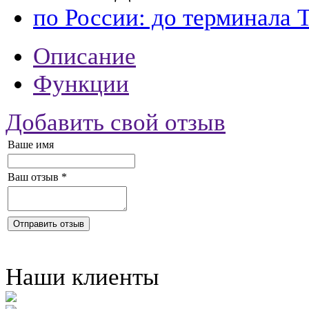
по России: до терминала 
Описание
Функции
Добавить свой отзыв
Ваше имя
Ваш отзыв
*
Отправить отзыв
Наши клиенты