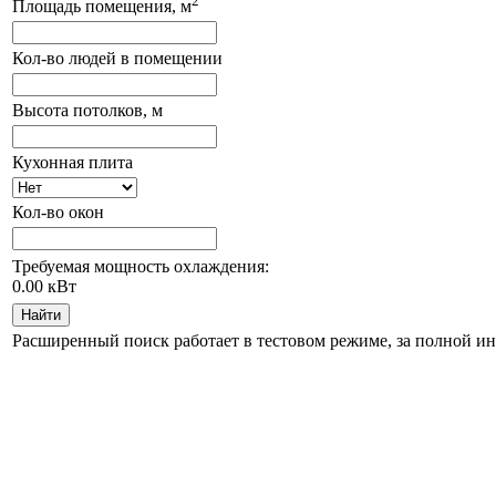
2
Площадь помещения, м
Кол-во людей в помещении
Высота потолков, м
Кухонная плита
Кол-во окон
Требуемая мощность охлаждения:
0.00
кВт
Найти
Расширенный поиск работает в тестовом режиме, за полной и