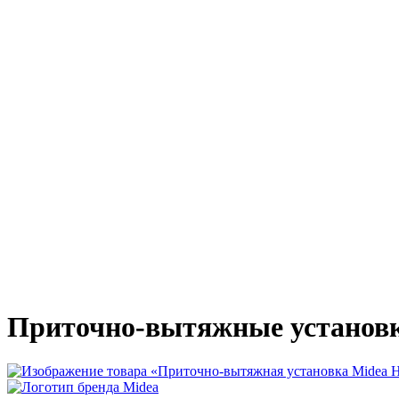
Приточно-вытяжные установ