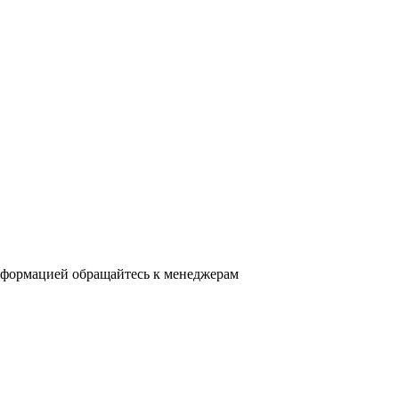
нформацией обращайтесь к менеджерам