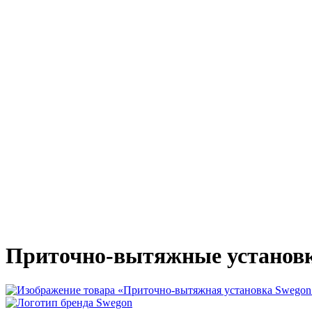
Приточно-вытяжные установ