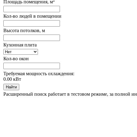
2
Площадь помещения, м
Кол-во людей в помещении
Высота потолков, м
Кухонная плита
Кол-во окон
Требуемая мощность охлаждения:
0.00
кВт
Найти
Расширенный поиск работает в тестовом режиме, за полной и