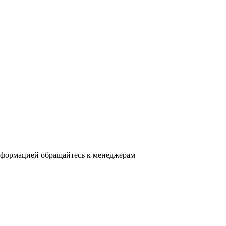
нформацией обращайтесь к менеджерам