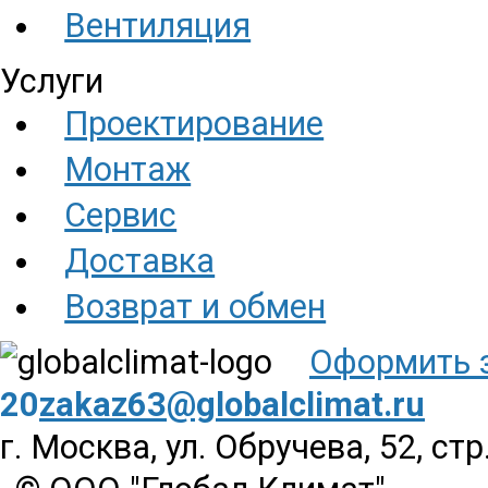
Вентиляция
Услуги
Проектирование
Монтаж
Сервис
Доставка
Возврат и обмен
Оформить 
20
zakaz63@globalclimat.ru
г. Москва, ул. Обручева, 52, стр