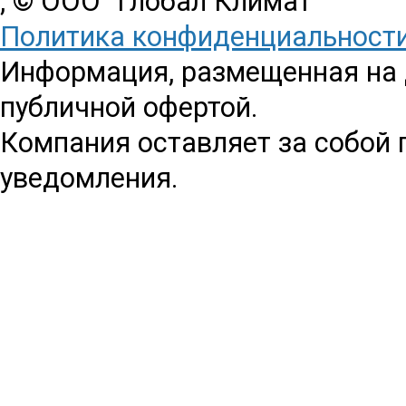
, © ООО "Глобал Климат"
Политика конфиденциальност
Информация, размещенная на д
публичной офертой.
Компания оставляет за собой 
уведомления.