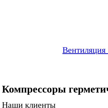
Вентиляция
Компрессоры гермети
Наши клиенты