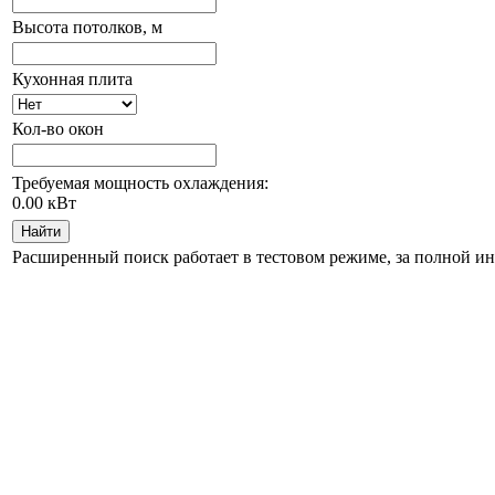
Высота потолков, м
Кухонная плита
Кол-во окон
Требуемая мощность охлаждения:
0.00
кВт
Найти
Расширенный поиск работает в тестовом режиме, за полной и