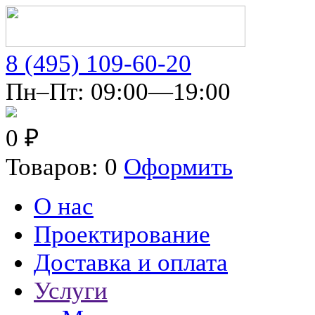
8 (495) 109-60-20
Пн–Пт: 09:00—19:00
0 ₽
Товаров: 0
Оформить
О нас
Проектирование
Доставка и оплата
Услуги