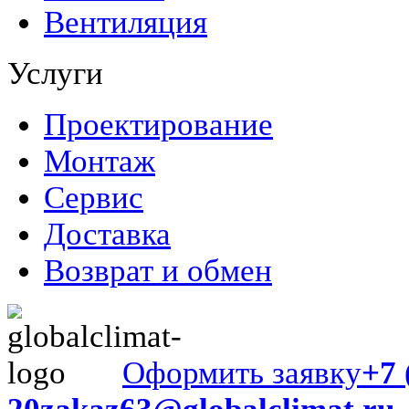
Вентиляция
Услуги
Проектирование
Монтаж
Сервис
Доставка
Возврат и обмен
Оформить заявку
+7 