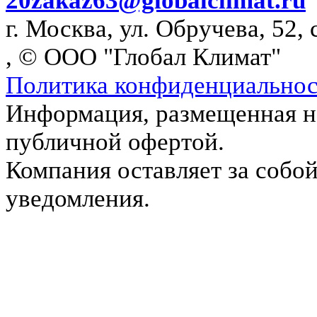
20
zakaz63@globalclimat.ru
г. Москва, ул. Обручева, 52, 
, © ООО "Глобал Климат"
Политика конфиденциально
Информация, размещенная на
публичной офертой.
Компания оставляет за собой
уведомления.