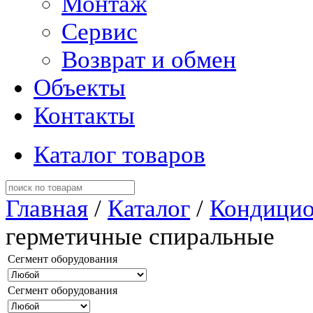
Монтаж
Сервис
Возврат и обмен
Объекты
Контакты
Каталог товаров
Главная
/
Каталог
/
Кондицио
герметичные спиральные
Сегмент оборудования
Сегмент оборудования