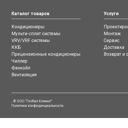
Каталог товаров
Услуги
Кондиционеры
Проектиро
Мульти-сплит системы
Монтаж
VRV/VRF системы
Сервис
ККБ
Доставка
Прецензионные кондиционеры
Возврат и 
Чиллер
Фанкойл
Вентиляция
, © ООО "Глобал Климат"
Политика конфиденциальности