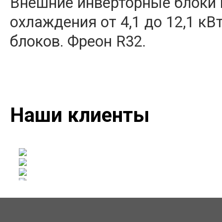
Внешние инверторные блоки 
охлаждения от 4,1 до 12,1 кВ
блоков. Фреон R32.
Наши клиенты