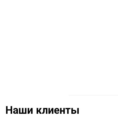
Наши клиенты