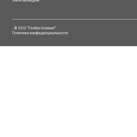
, © ООО "Глобал Климат"
Политика конфиденциальности