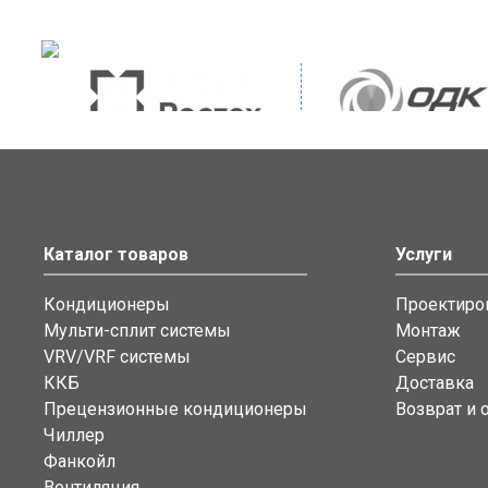
Каталог товаров
Услуги
Кондиционеры
Проектиро
Мульти-сплит системы
Монтаж
VRV/VRF системы
Сервис
ККБ
Доставка
Прецензионные кондиционеры
Возврат и 
Чиллер
Фанкойл
Вентиляция