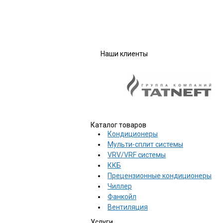
Наши клиенты
Каталог товаров
Кондиционеры
Мульти-сплит системы
VRV/VRF системы
ККБ
Прецензионные кондиционеры
Чиллер
Фанкойл
Вентиляция
Услуги