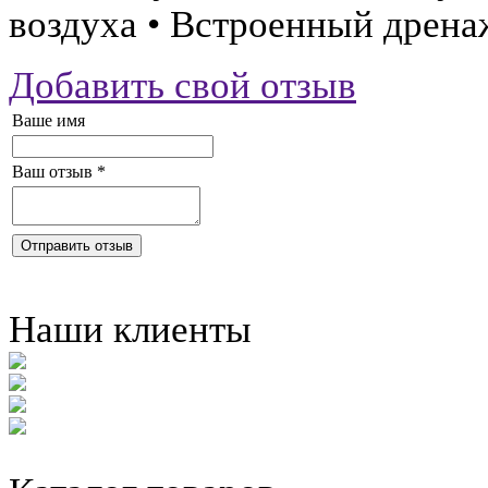
воздуха • Встроенный дрен
Добавить свой отзыв
Ваше имя
Ваш отзыв
*
Отправить отзыв
Наши клиенты