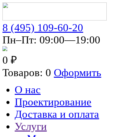
8 (495) 109-60-20
Пн–Пт: 09:00—19:00
0 ₽
Товаров: 0
Оформить
О нас
Проектирование
Доставка и оплата
Услуги