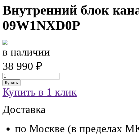
Внутренний блок ка
09W1NXD0P
в наличии
38 990 ₽
Купить
Купить в 1 клик
Доставка
по Москве (в пределах М