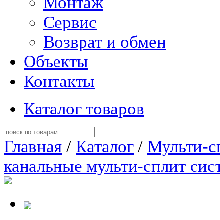
Монтаж
Сервис
Возврат и обмен
Объекты
Контакты
Каталог товаров
Главная
/
Каталог
/
Мульти-с
канальные мульти-сплит сис