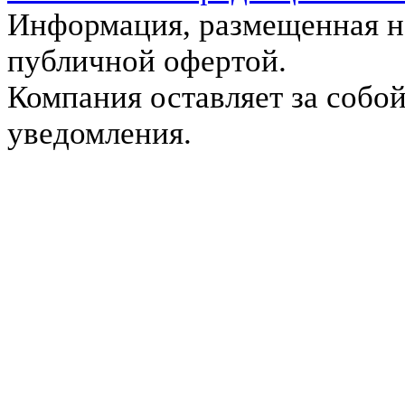
Информация, размещенная на
публичной офертой.
Компания оставляет за собой
уведомления.