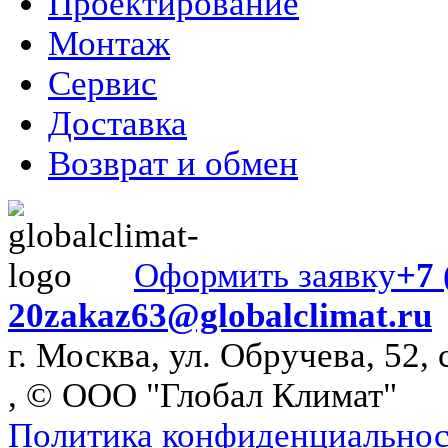
Проектирование
Монтаж
Сервис
Доставка
Возврат и обмен
Оформить заявку
+7 
20
zakaz63@globalclimat.ru
г. Москва, ул. Обручева, 52, 
, © ООО "Глобал Климат"
Политика конфиденциально