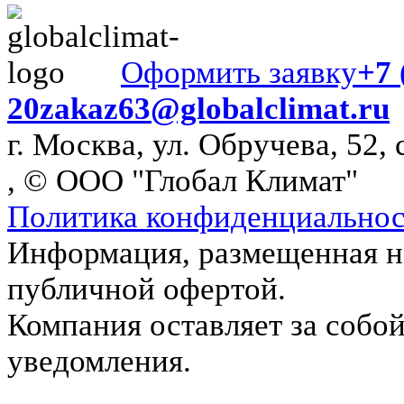
Оформить заявку
+7 
20
zakaz63@globalclimat.ru
г. Москва, ул. Обручева, 52, 
, © ООО "Глобал Климат"
Политика конфиденциально
Информация, размещенная на
публичной офертой.
Компания оставляет за собой
уведомления.