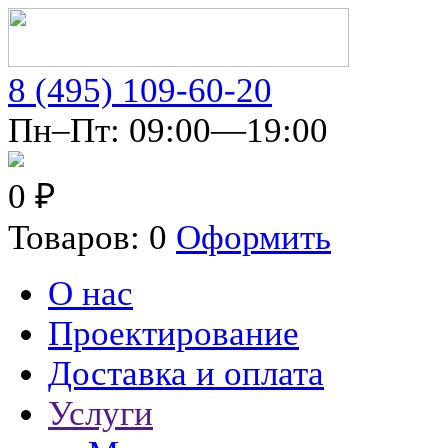
8 (495) 109-60-20
Пн–Пт: 09:00—19:00
0 ₽
Товаров: 0
Оформить
О нас
Проектирование
Доставка и оплата
Услуги