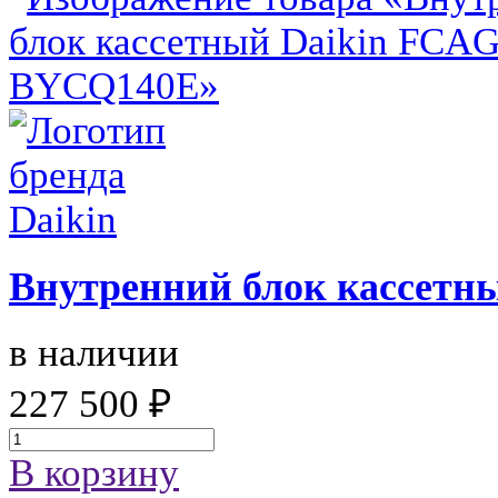
Внутренний блок кассетн
в наличии
227 500 ₽
В корзину