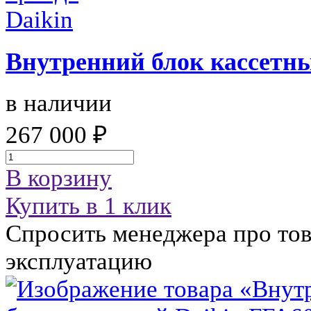
Внутренний блок кассетн
в наличии
267 000 ₽
В корзину
Купить в 1 клик
Спросить менеджера про тов
эксплуатацию