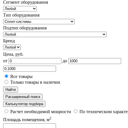
Сегмент оборудования
Тип оборудования
Подтип оборудования
Бренд
Цена, руб.
от
до
Все товары
Только товары в наличии
Найти
Расширенный поиск
Калькулятор подбора
Расчет необходимой мощности
По техническим характ
2
Площадь помещения, м