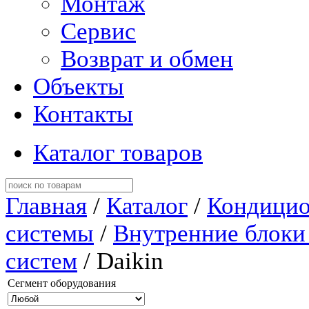
Монтаж
Сервис
Возврат и обмен
Объекты
Контакты
Каталог товаров
Главная
/
Каталог
/
Кондицио
системы
/
Внутренние блоки
систем
/ Daikin
Сегмент оборудования