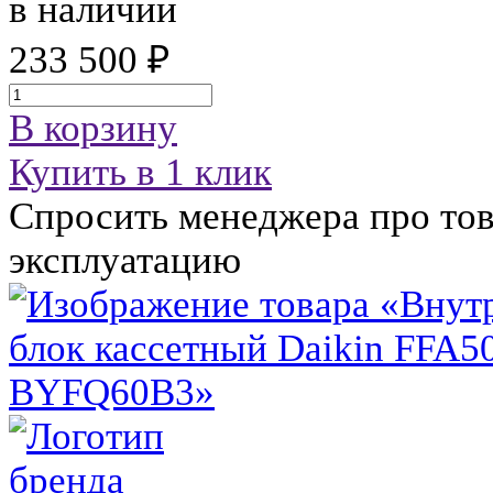
в наличии
233 500 ₽
В корзину
Купить в 1 клик
Спросить менеджера про тов
эксплуатацию