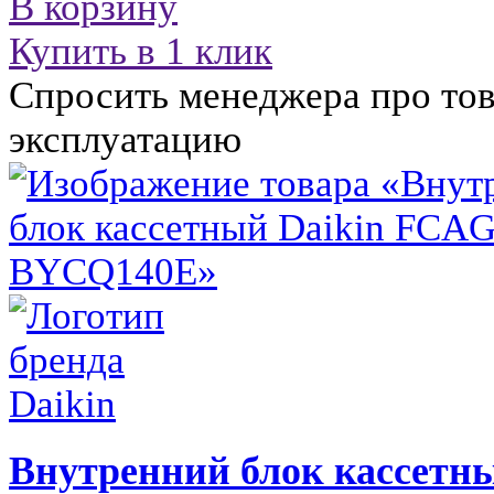
В корзину
Купить в 1 клик
Спросить менеджера про тов
эксплуатацию
Внутренний блок кассетн