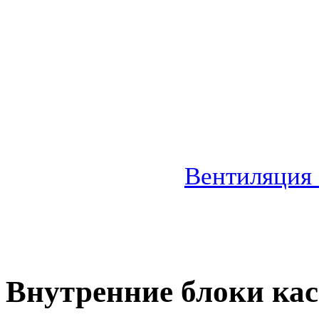
Вентиляция
Внутренние блоки кас