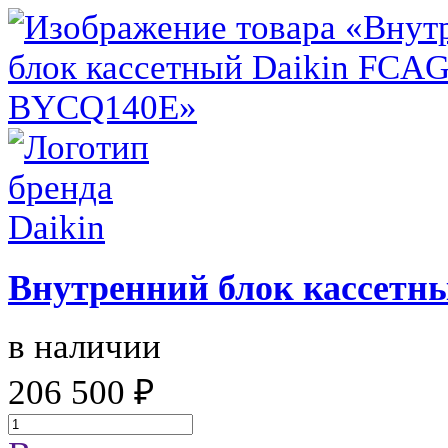
Внутренний блок кассетн
в наличии
206 500 ₽