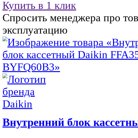
Купить в 1 клик
Спросить менеджера про тов
эксплуатацию
Внутренний блок кассетн