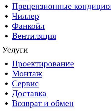
Прецензионные кондици
Чиллер
Фанкойл
Вентиляция
Услуги
Проектирование
Монтаж
Сервис
Доставка
Возврат и обмен