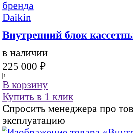
Внутренний блок кассетн
в наличии
225 000 ₽
В корзину
Купить в 1 клик
Спросить менеджера про тов
эксплуатацию