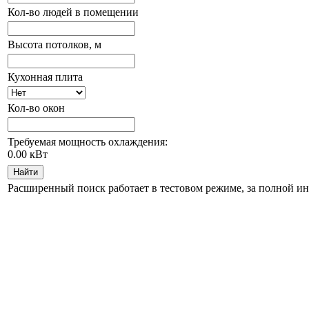
Кол-во людей в помещении
Высота потолков, м
Кухонная плита
Кол-во окон
Требуемая мощность охлаждения:
0.00
кВт
Найти
Расширенный поиск работает в тестовом режиме, за полной и