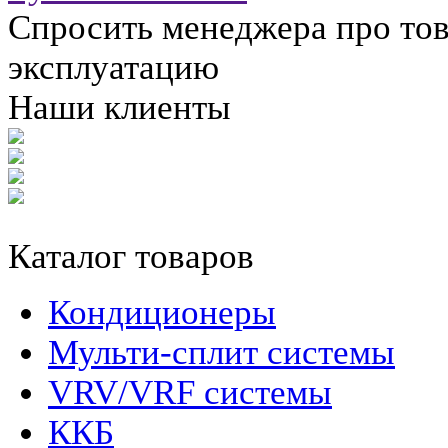
Спросить менеджера про тов
эксплуатацию
Наши клиенты
Каталог товаров
Кондиционеры
Мульти-сплит системы
VRV/VRF системы
ККБ