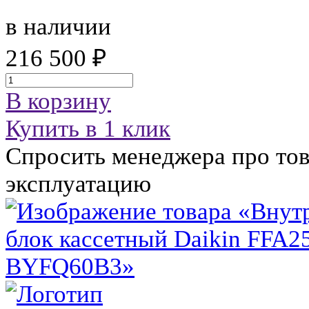
в наличии
216 500 ₽
В корзину
Купить в 1 клик
Спросить менеджера про тов
эксплуатацию