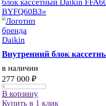
Внутренний блок кассетн
в наличии
277 000 ₽
В корзину
Купить в 1 клик