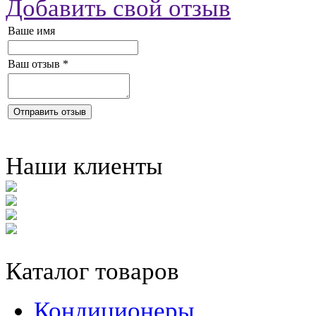
Добавить свой отзыв
Ваше имя
Ваш отзыв
*
Отправить отзыв
Наши клиенты
Каталог товаров
Кондиционеры