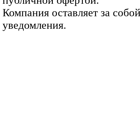
публичной офертой.
Компания оставляет за собой
уведомления.