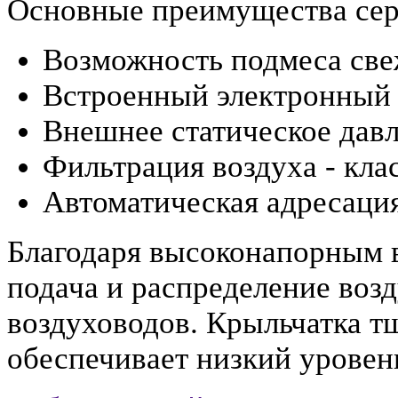
Основные преимущества сер
Возможность подмеса све
Встроенный электронный
Внешнее статическое давл
Фильтрация воздуха - кла
Автоматическая адресаци
Благодаря высоконапорным 
подача и распределение воз
воздуховодов. Крыльчатка т
обеспечивает низкий уровен