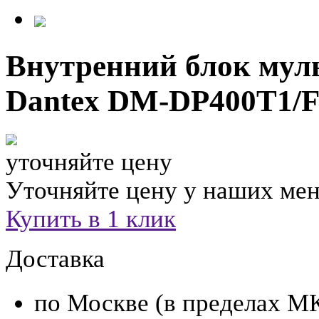
Внутренний блок мул
Dantex DM-DP400T1/
уточняйте цену
Уточняйте цену у наших ме
Купить в 1 клик
Доставка
по Москве (в пределах М