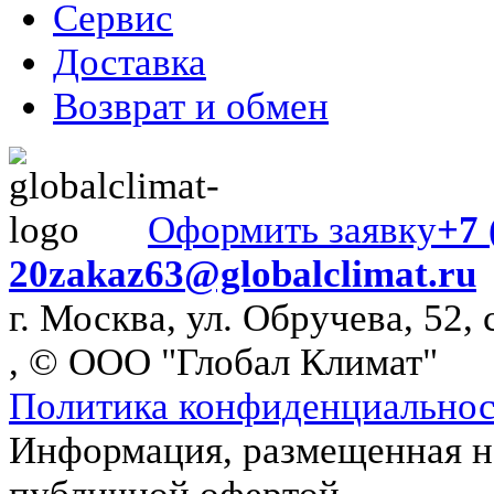
Сервис
Доставка
Возврат и обмен
Оформить заявку
+7 
20
zakaz63@globalclimat.ru
г. Москва, ул. Обручева, 52, 
, © ООО "Глобал Климат"
Политика конфиденциально
Информация, размещенная на