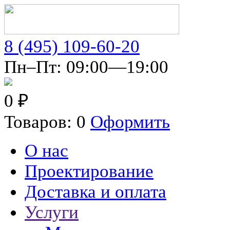
8 (495) 109-60-20
Пн–Пт: 09:00—19:00
0 ₽
Товаров: 0
Оформить
О нас
Проектирование
Доставка и оплата
Услуги