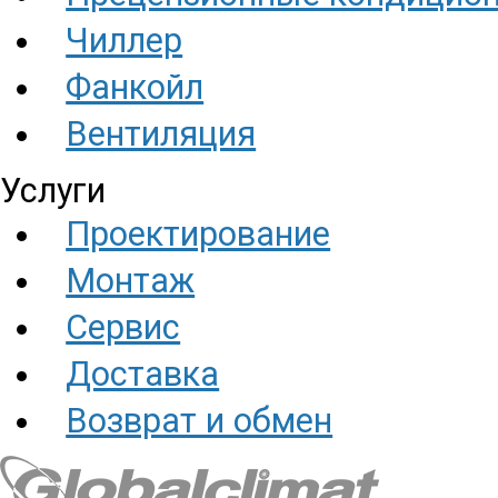
Чиллер
Фанкойл
Вентиляция
Услуги
Проектирование
Монтаж
Сервис
Доставка
Возврат и обмен