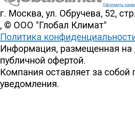
Оформить заяв
г. Москва, ул. Обручева, 52, стр
, © ООО "Глобал Климат"
Политика конфиденциальност
Информация, размещенная на д
публичной офертой.
Компания оставляет за собой 
уведомления.