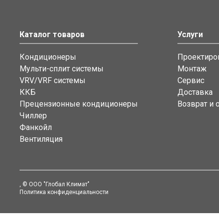
Каталог товаров
Услуги
Кондиционеры
Проектиро
Мульти-сплит системы
Монтаж
VRV/VRF системы
Сервис
ККБ
Доставка
Прецензионные кондиционеры
Возврат и 
Чиллер
Фанкойл
Вентиляция
, © ООО "Глобал Климат"
Политика конфиденциальности