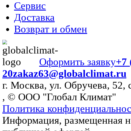
Сервис
Доставка
Возврат и обмен
Оформить заявку
+7 
20
zakaz63@globalclimat.ru
г. Москва, ул. Обручева, 52, 
, © ООО "Глобал Климат"
Политика конфиденциально
Информация, размещенная на