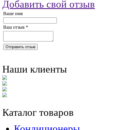
Добавить свой отзыв
Ваше имя
Ваш отзыв
*
Отправить отзыв
Наши клиенты
Каталог товаров
Кондиционеры