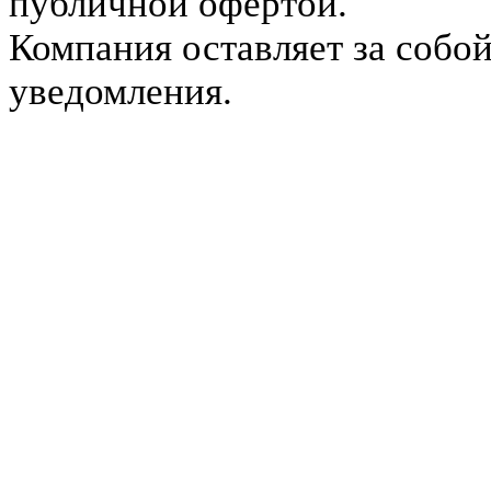
публичной офертой.
Компания оставляет за собой
уведомления.