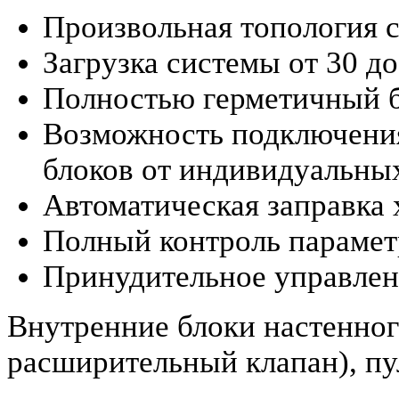
Произвольная топология 
Загрузка системы от 30 д
Полностью герметичный б
Возможность подключения
блоков от индивидуальны
Автоматическая заправка 
Полный контроль парамет
Принудительное управлен
Внутренние блоки настенног
расширительный клапан), пу