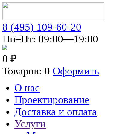
8 (495) 109-60-20
Пн–Пт: 09:00—19:00
0 ₽
Товаров: 0
Оформить
О нас
Проектирование
Доставка и оплата
Услуги