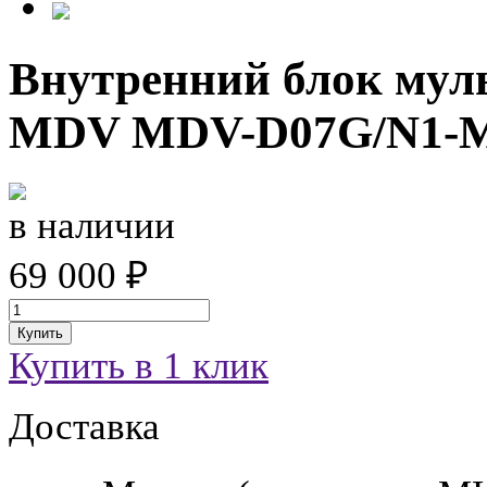
Внутренний блок мул
MDV MDV-D07G/N1-M
в наличии
69 000 ₽
Купить
Купить в 1 клик
Доставка