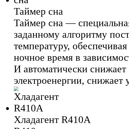
Таймер сна
Таймер сна — специальна
заданному алгоритму пос
температуру, обеспечива
ночное время в зависимос
И автоматически снижает
электроенергии, снижает 
Хладагент R410A