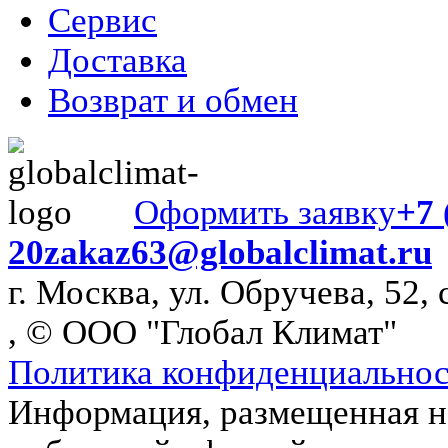
Сервис
Доставка
Возврат и обмен
Оформить заявку
+7 
20
zakaz63@globalclimat.ru
г. Москва, ул. Обручева, 52, 
, © ООО "Глобал Климат"
Политика конфиденциально
Информация, размещенная на