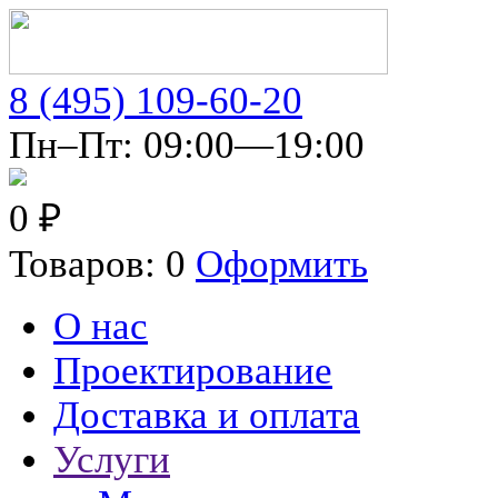
8 (495) 109-60-20
Пн–Пт: 09:00—19:00
0 ₽
Товаров: 0
Оформить
О нас
Проектирование
Доставка и оплата
Услуги