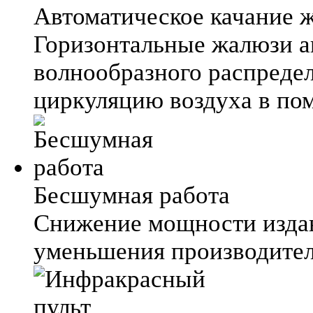
Автоматическое качание 
Горизонтальные жалюзи а
волнообразного распредел
циркуляцию воздуха в по
Бесшумная работа
Снижение мощности издав
уменьшения производител