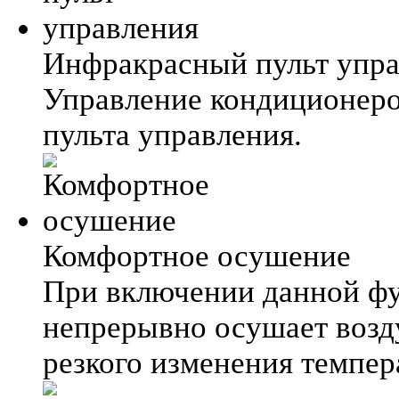
Инфракрасный пульт упр
Управление кондиционер
пульта управления.
Комфортное осушение
При включении данной фу
непрерывно осушает возд
резкого изменения темпер