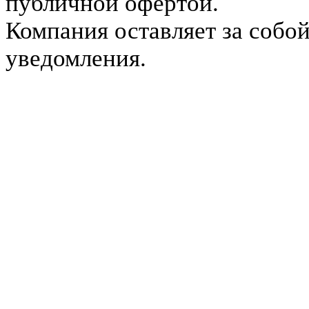
публичной офертой.
Компания оставляет за собой
уведомления.