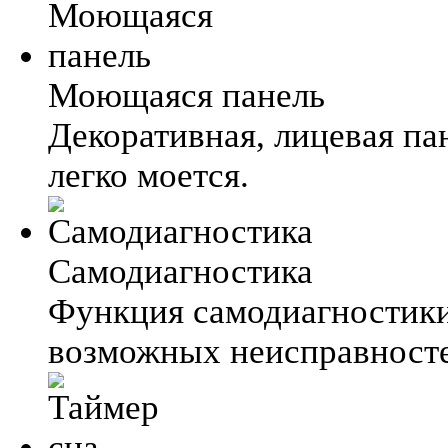
Моющаяся панель
Декоративная, лицевая па
легко моется.
Самодиагностика
Функция самодиагностик
возможных неисправносте