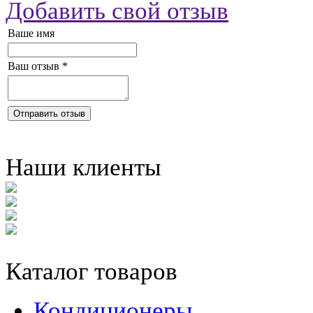
Добавить свой отзыв
Ваше имя
Ваш отзыв
*
Отправить отзыв
Наши клиенты
Каталог товаров
Кондиционеры