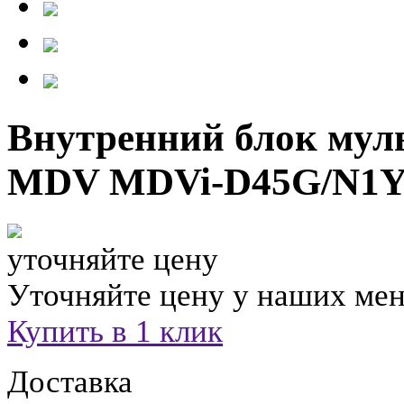
Внутренний блок мул
MDV MDVi-D45G/N1Y
уточняйте цену
Уточняйте цену у наших ме
Купить в 1 клик
Доставка