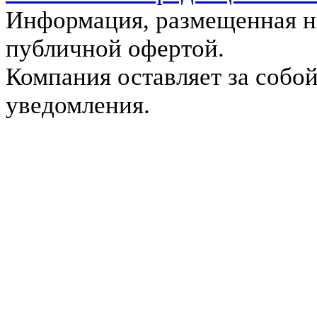
Информация, размещенная на
публичной офертой.
Компания оставляет за собой
уведомления.