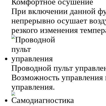
Комфортное осушение
При включении данной фу
непрерывно осушает возд
резкого изменения темпер
Проводной пульт управле
Возможность управления 
управления.