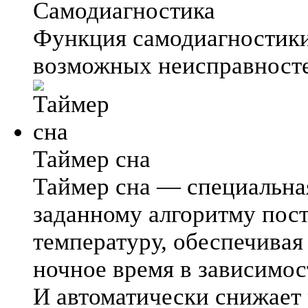
Самодиагностика
Функция самодиагностик
возможных неисправносте
Таймер сна
Таймер сна — специальна
заданному алгоритму пос
температуру, обеспечива
ночное время в зависимос
И автоматически снижает