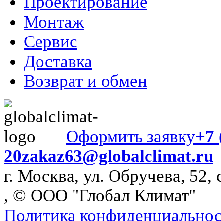
Проектирование
Монтаж
Сервис
Доставка
Возврат и обмен
Оформить заявку
+7 
20
zakaz63@globalclimat.ru
г. Москва, ул. Обручева, 52, 
, © ООО "Глобал Климат"
Политика конфиденциально