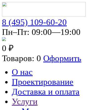
8 (495) 109-60-20
Пн–Пт: 09:00—19:00
0 ₽
Товаров: 0
Оформить
О нас
Проектирование
Доставка и оплата
Услуги