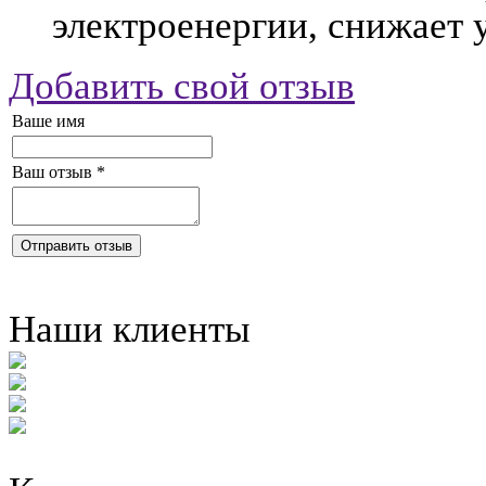
электроенергии, снижает 
Добавить свой отзыв
Ваше имя
Ваш отзыв
*
Отправить отзыв
Наши клиенты