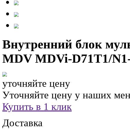
Внутренний блок мул
MDV MDVi-D71T1/N1
уточняйте цену
Уточняйте цену у наших ме
Купить в 1 клик
Доставка