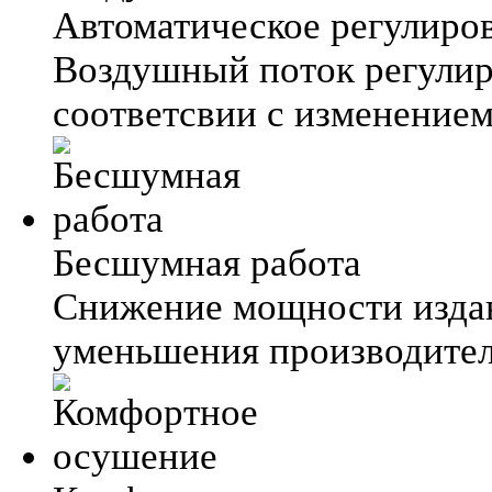
Автоматическое регулиро
Воздушный поток регулир
соответсвии с изменение
Бесшумная работа
Снижение мощности издав
уменьшения производител