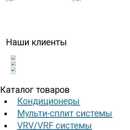
Наши клиенты
Каталог товаров
Кондиционеры
Мульти-сплит системы
VRV/VRF системы