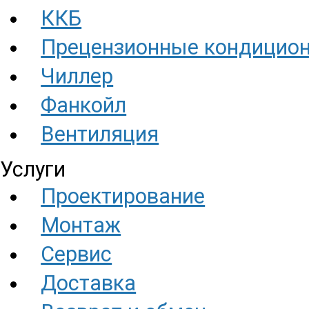
ККБ
Прецензионные кондицио
Чиллер
Фанкойл
Вентиляция
Услуги
Проектирование
Монтаж
Сервис
Доставка