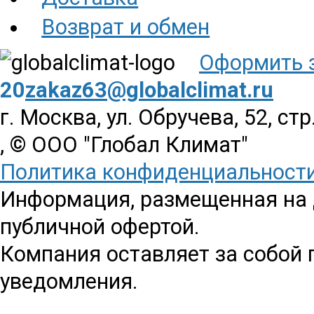
Возврат и обмен
Оформить 
20
zakaz63@globalclimat.ru
г. Москва, ул. Обручева, 52, стр
, © ООО "Глобал Климат"
Политика конфиденциальност
Информация, размещенная на д
публичной офертой.
Компания оставляет за собой 
уведомления.