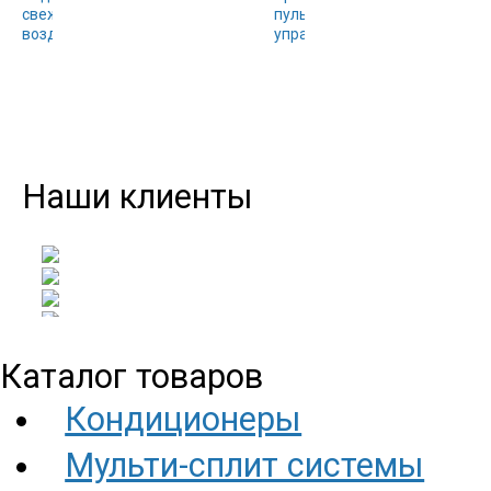
Наши клиенты
Каталог товаров
Кондиционеры
Мульти-сплит системы