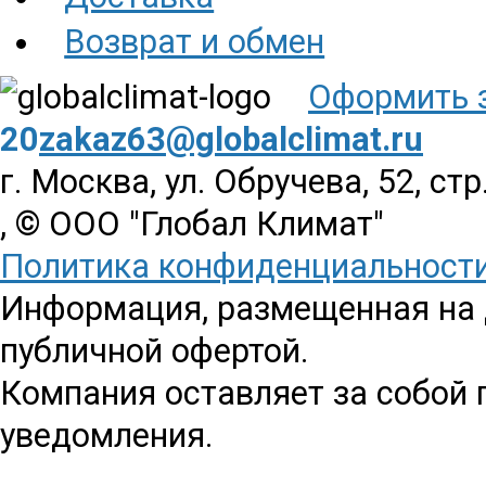
Возврат и обмен
Оформить 
20
zakaz63@globalclimat.ru
г. Москва, ул. Обручева, 52, стр
, © ООО "Глобал Климат"
Политика конфиденциальност
Информация, размещенная на д
публичной офертой.
Компания оставляет за собой 
уведомления.