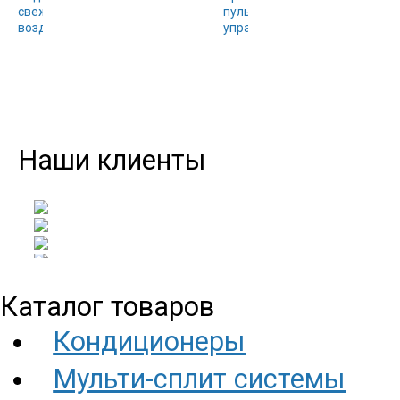
Наши клиенты
Каталог товаров
Кондиционеры
Мульти-сплит системы